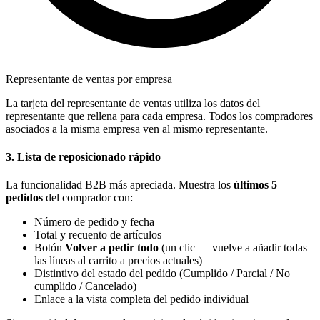
Representante de ventas por empresa
La tarjeta del representante de ventas utiliza los datos del
representante que rellena para cada empresa. Todos los compradores
asociados a la misma empresa ven al mismo representante.
3. Lista de reposicionado rápido
La funcionalidad B2B más apreciada. Muestra los
últimos 5
pedidos
del comprador con:
Número de pedido y fecha
Total y recuento de artículos
Botón
Volver a pedir todo
(un clic — vuelve a añadir todas
las líneas al carrito a precios actuales)
Distintivo del estado del pedido (Cumplido / Parcial / No
cumplido / Cancelado)
Enlace a la vista completa del pedido individual