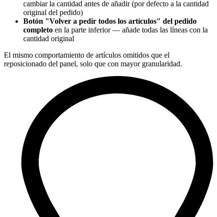
cambiar la cantidad antes de añadir (por defecto a la cantidad
original del pedido)
Botón "Volver a pedir todos los artículos" del pedido
completo
en la parte inferior — añade todas las líneas con la
cantidad original
El mismo comportamiento de artículos omitidos que el
reposicionado del panel, solo que con mayor granularidad.