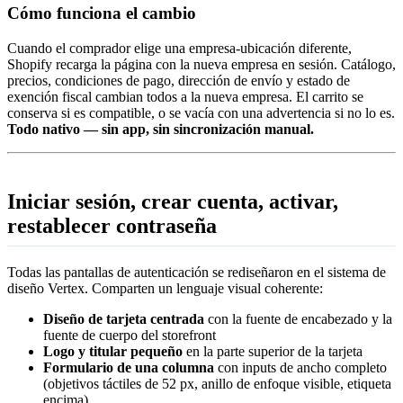
Cómo funciona el cambio
Cuando el comprador elige una empresa-ubicación diferente,
Shopify recarga la página con la nueva empresa en sesión. Catálogo,
precios, condiciones de pago, dirección de envío y estado de
exención fiscal cambian todos a la nueva empresa. El carrito se
conserva si es compatible, o se vacía con una advertencia si no lo es.
Todo nativo — sin app, sin sincronización manual.
Iniciar sesión, crear cuenta, activar,
restablecer contraseña
Todas las pantallas de autenticación se rediseñaron en el sistema de
diseño Vertex. Comparten un lenguaje visual coherente:
Diseño de tarjeta centrada
con la fuente de encabezado y la
fuente de cuerpo del storefront
Logo y titular pequeño
en la parte superior de la tarjeta
Formulario de una columna
con inputs de ancho completo
(objetivos táctiles de 52 px, anillo de enfoque visible, etiqueta
encima)