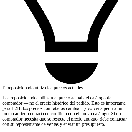
El reposicionado utiliza los precios actuales
Los reposicionados utilizan el precio actual del catálogo del
comprador — no el precio histórico del pedido. Esto es importante
para B2B: los precios contratados cambian, y volver a pedir a un
precio antiguo entraría en conflicto con el nuevo catálogo. Si un
comprador necesita que se respete el precio antiguo, debe contactar
con su representante de ventas y enviar un presupuesto.