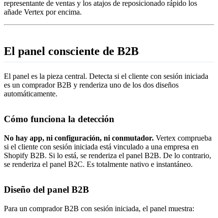
representante de ventas y los atajos de reposicionado rápido los
añade Vertex por encima.
El panel consciente de B2B
El panel es la pieza central. Detecta si el cliente con sesión iniciada
es un comprador B2B y renderiza uno de los dos diseños
automáticamente.
Cómo funciona la detección
No hay app, ni configuración, ni conmutador.
Vertex comprueba
si el cliente con sesión iniciada está vinculado a una empresa en
Shopify B2B. Si lo está, se renderiza el panel B2B. De lo contrario,
se renderiza el panel B2C. Es totalmente nativo e instantáneo.
Diseño del panel B2B
Para un comprador B2B con sesión iniciada, el panel muestra: