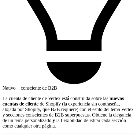
Nativo + consciente de B2B
La cuenta de cliente de Vertex está construida sobre las
nuevas
cuentas de cliente
de Shopify (la experiencia sin contraseña,
alojada por Shopify, que B2B requiere) con el estilo del tema Vertex
y secciones conscientes de B2B superpuestas. Obtiene la elegancia
de un tema personalizado
y
la flexibilidad de editar cada sección
como cualquier otra página.