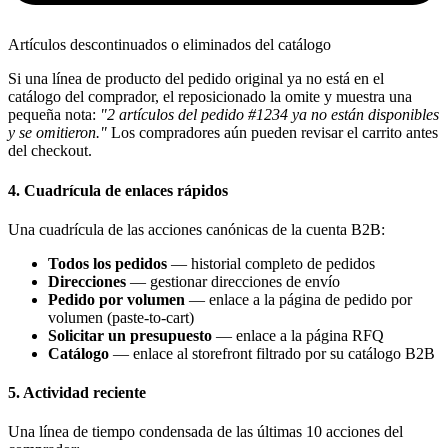
Artículos descontinuados o eliminados del catálogo
Si una línea de producto del pedido original ya no está en el
catálogo del comprador, el reposicionado la omite y muestra una
pequeña nota:
"2 artículos del pedido #1234 ya no están disponibles
y se omitieron."
Los compradores aún pueden revisar el carrito antes
del checkout.
4. Cuadrícula de enlaces rápidos
Una cuadrícula de las acciones canónicas de la cuenta B2B:
Todos los pedidos
— historial completo de pedidos
Direcciones
— gestionar direcciones de envío
Pedido por volumen
— enlace a la página de pedido por
volumen (paste-to-cart)
Solicitar un presupuesto
— enlace a la página RFQ
Catálogo
— enlace al storefront filtrado por su catálogo B2B
5. Actividad reciente
Una línea de tiempo condensada de las últimas 10 acciones del