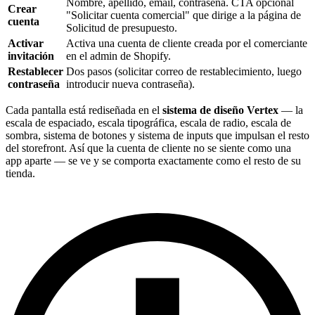
Nombre, apellido, email, contraseña. CTA opcional
Crear
"Solicitar cuenta comercial" que dirige a la página de
cuenta
Solicitud de presupuesto.
Activar
Activa una cuenta de cliente creada por el comerciante
invitación
en el admin de Shopify.
Restablecer
Dos pasos (solicitar correo de restablecimiento, luego
contraseña
introducir nueva contraseña).
Cada pantalla está rediseñada en el
sistema de diseño Vertex
— la
escala de espaciado, escala tipográfica, escala de radio, escala de
sombra, sistema de botones y sistema de inputs que impulsan el resto
del storefront. Así que la cuenta de cliente no se siente como una
app aparte — se ve y se comporta exactamente como el resto de su
tienda.