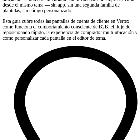
desde el mismo tema — sin app, sin una segunda familia de
plantillas, sin código personalizado.
Esta guía cubre todas las pantallas de cuenta de cliente en Vertex,
cómo funciona el comportamiento consciente de B2B, el flujo de
reposicionado rápido, la experiencia de comprador multi-ubicación y
cómo personalizar cada pantalla en el editor de tema.