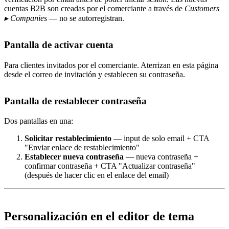
cuentas B2B son creadas por el comerciante a través de
Customers
▸ Companies
— no se autorregistran.
Pantalla de activar cuenta
Para clientes invitados por el comerciante. Aterrizan en esta página
desde el correo de invitación y establecen su contraseña.
Pantalla de restablecer contraseña
Dos pantallas en una:
Solicitar restablecimiento
— input de solo email + CTA
"Enviar enlace de restablecimiento"
Establecer nueva contraseña
— nueva contraseña +
confirmar contraseña + CTA "Actualizar contraseña"
(después de hacer clic en el enlace del email)
Personalización en el editor de tema