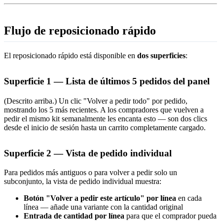
Flujo de reposicionado rápido
El reposicionado rápido está disponible en
dos superficies
:
Superficie 1 — Lista de últimos 5 pedidos del panel
(Descrito arriba.) Un clic "Volver a pedir todo" por pedido,
mostrando los 5 más recientes. A los compradores que vuelven a
pedir el mismo kit semanalmente les encanta esto — son dos clics
desde el inicio de sesión hasta un carrito completamente cargado.
Superficie 2 — Vista de pedido individual
Para pedidos más antiguos o para volver a pedir solo un
subconjunto, la vista de pedido individual muestra:
Botón "Volver a pedir este artículo" por línea
en cada
línea — añade una variante con la cantidad original
Entrada de cantidad por línea
para que el comprador pueda