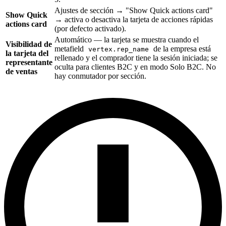
Ajustes de sección → "Show Quick actions card"
Show Quick
→ activa o desactiva la tarjeta de acciones rápidas
actions card
(por defecto activado).
Automático — la tarjeta se muestra cuando el
Visibilidad de
metafield
de la empresa está
vertex.rep_name
la tarjeta del
rellenado y el comprador tiene la sesión iniciada; se
representante
oculta para clientes B2C y en modo Solo B2C. No
de ventas
hay conmutador por sección.