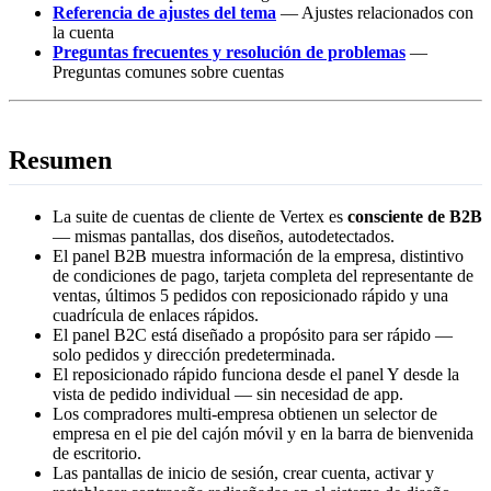
Referencia de ajustes del tema
— Ajustes relacionados con
la cuenta
Preguntas frecuentes y resolución de problemas
—
Preguntas comunes sobre cuentas
Resumen
La suite de cuentas de cliente de Vertex es
consciente de B2B
— mismas pantallas, dos diseños, autodetectados.
El panel B2B muestra información de la empresa, distintivo
de condiciones de pago, tarjeta completa del representante de
ventas, últimos 5 pedidos con reposicionado rápido y una
cuadrícula de enlaces rápidos.
El panel B2C está diseñado a propósito para ser rápido —
solo pedidos y dirección predeterminada.
El reposicionado rápido funciona desde el panel Y desde la
vista de pedido individual — sin necesidad de app.
Los compradores multi-empresa obtienen un selector de
empresa en el pie del cajón móvil y en la barra de bienvenida
de escritorio.
Las pantallas de inicio de sesión, crear cuenta, activar y