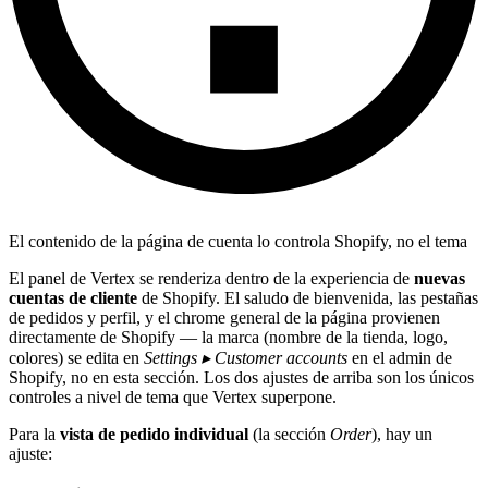
El contenido de la página de cuenta lo controla Shopify, no el tema
El panel de Vertex se renderiza dentro de la experiencia de
nuevas
cuentas de cliente
de Shopify. El saludo de bienvenida, las pestañas
de pedidos y perfil, y el chrome general de la página provienen
directamente de Shopify — la marca (nombre de la tienda, logo,
colores) se edita en
Settings ▸ Customer accounts
en el admin de
Shopify, no en esta sección. Los dos ajustes de arriba son los únicos
controles a nivel de tema que Vertex superpone.
Para la
vista de pedido individual
(la sección
Order
), hay un
ajuste: