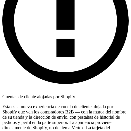
Cuentas de cliente alojadas por Shopify
Esta es la nueva experiencia de cuenta de cliente alojada por
Shopify que ven los compradores B2B — con la marca del nombre
de su tienda y la dirección de envío, con pestañas de historial de
pedidos y perfil en la parte superior. La apariencia proviene
directamente de Shopify, no del tema Vertex. La tarjeta del