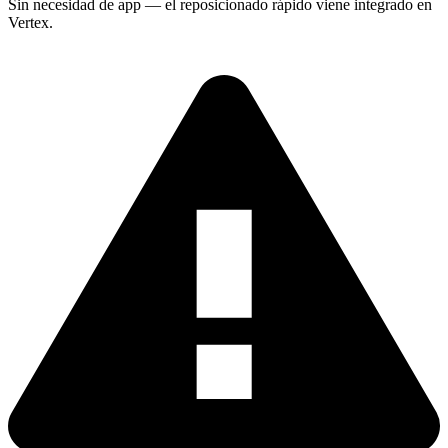
Sin necesidad de app — el reposicionado rápido viene integrado en
Vertex.