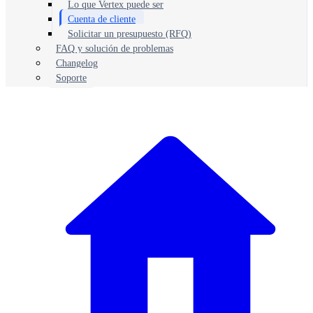
Lo que Vertex puede ser
Cuenta de cliente
Solicitar un presupuesto (RFQ)
FAQ y solución de problemas
Changelog
Soporte