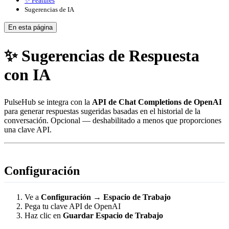
✨ Features
Sugerencias de IA
En esta página
✨ Sugerencias de Respuesta
con IA
PulseHub se integra con la
API de Chat Completions de OpenAI
para generar respuestas sugeridas basadas en el historial de la
conversación. Opcional — deshabilitado a menos que proporciones
una clave API.
Configuración
Ve a
Configuración → Espacio de Trabajo
Pega tu clave API de OpenAI
Haz clic en
Guardar Espacio de Trabajo