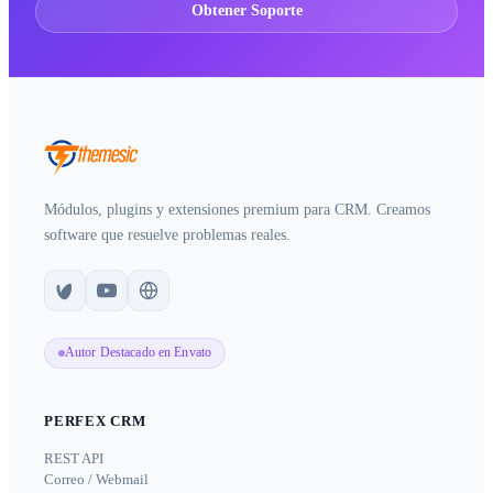
Obtener Soporte
Módulos, plugins y extensiones premium para CRM. Creamos
software que resuelve problemas reales.
Autor Destacado en Envato
PERFEX CRM
REST API
Correo / Webmail