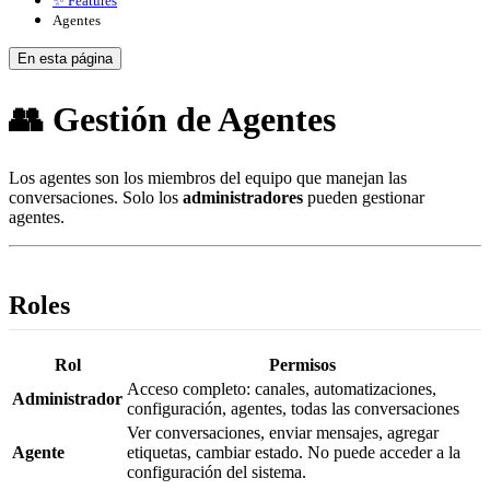
✨ Features
Agentes
En esta página
👥 Gestión de Agentes
Los agentes son los miembros del equipo que manejan las
conversaciones. Solo los
administradores
pueden gestionar
agentes.
Roles
Rol
Permisos
Acceso completo: canales, automatizaciones,
Administrador
configuración, agentes, todas las conversaciones
Ver conversaciones, enviar mensajes, agregar
Agente
etiquetas, cambiar estado. No puede acceder a la
configuración del sistema.