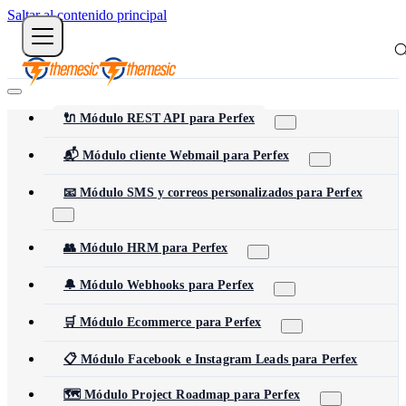
Saltar al contenido principal
🔌 Módulo REST API para Perfex
📬 Módulo cliente Webmail para Perfex
📧 Módulo SMS y correos personalizados para Perfex
👥 Módulo HRM para Perfex
🔔 Módulo Webhooks para Perfex
🛒 Módulo Ecommerce para Perfex
📋 Módulo Facebook e Instagram Leads para Perfex
🗺️ Módulo Project Roadmap para Perfex