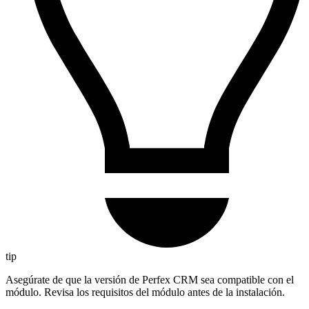
tip
Asegúrate de que la versión de Perfex CRM sea compatible con el
módulo. Revisa los requisitos del módulo antes de la instalación.