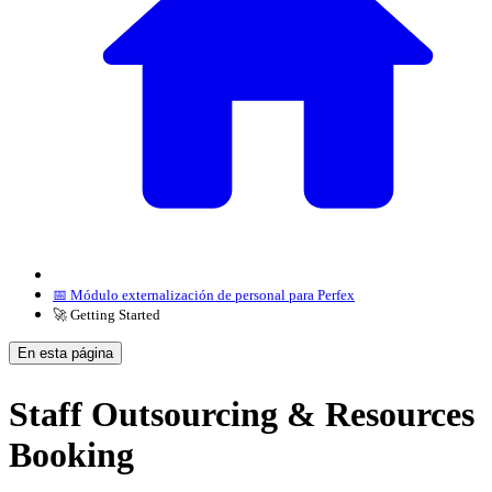
📅 Módulo externalización de personal para Perfex
🚀 Getting Started
En esta página
Staff Outsourcing & Resources
Booking