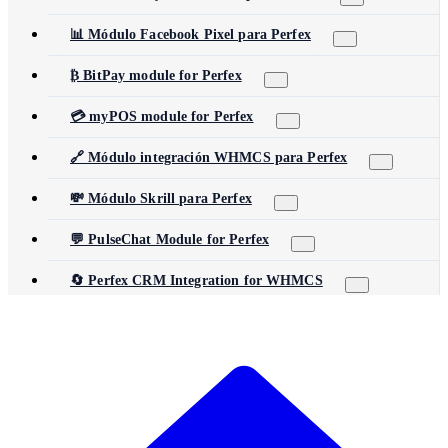
📊 Módulo Facebook Pixel para Perfex
₿ BitPay module for Perfex
💳 myPOS module for Perfex
🔗 Módulo integración WHMCS para Perfex
💸 Módulo Skrill para Perfex
💬 PulseChat Module for Perfex
🔄 Perfex CRM Integration for WHMCS