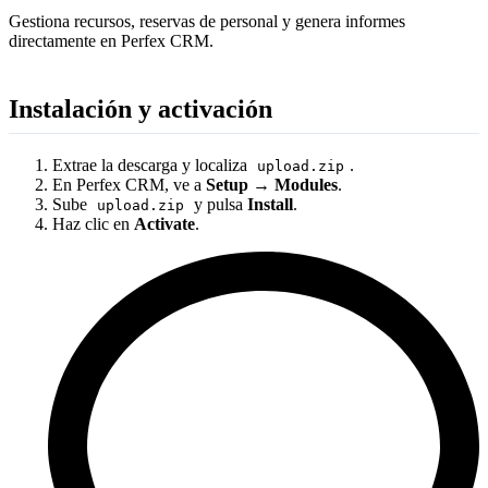
Gestiona recursos, reservas de personal y genera informes
directamente en Perfex CRM.
Instalación y activación
Extrae la descarga y localiza
.
upload.zip
En Perfex CRM, ve a
Setup → Modules
.
Sube
y pulsa
Install
.
upload.zip
Haz clic en
Activate
.