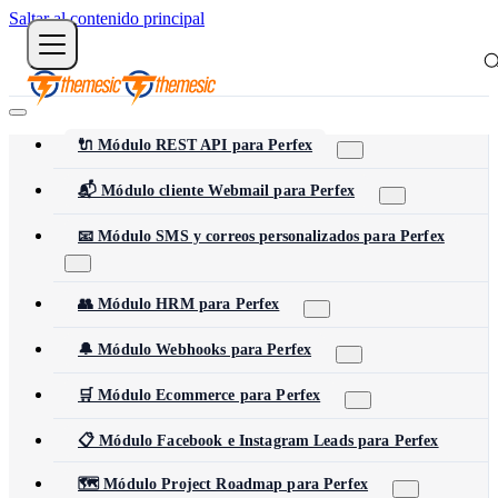
Saltar al contenido principal
🔌 Módulo REST API para Perfex
📬 Módulo cliente Webmail para Perfex
📧 Módulo SMS y correos personalizados para Perfex
👥 Módulo HRM para Perfex
🔔 Módulo Webhooks para Perfex
🛒 Módulo Ecommerce para Perfex
📋 Módulo Facebook e Instagram Leads para Perfex
🗺️ Módulo Project Roadmap para Perfex