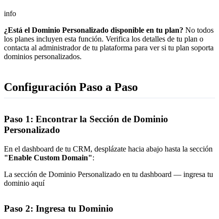
info
¿Está el Dominio Personalizado disponible en tu plan?
No todos
los planes incluyen esta función. Verifica los detalles de tu plan o
contacta al administrador de tu plataforma para ver si tu plan soporta
dominios personalizados.
Configuración Paso a Paso
Paso 1: Encontrar la Sección de Dominio
Personalizado
En el dashboard de tu CRM, desplázate hacia abajo hasta la sección
"Enable Custom Domain"
:
La sección de Dominio Personalizado en tu dashboard — ingresa tu
dominio aquí
Paso 2: Ingresa tu Dominio