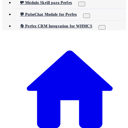
💸 Módulo Skrill para Perfex
💬 PulseChat Module for Perfex
🔄 Perfex CRM Integration for WHMCS