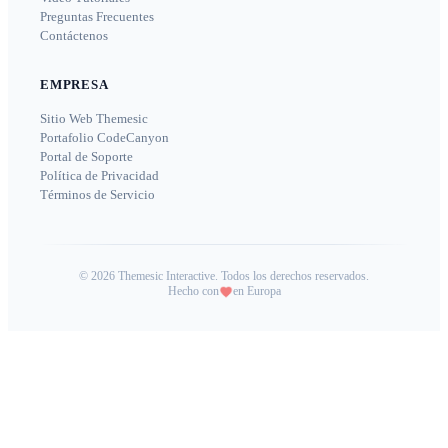
Preguntas Frecuentes
Contáctenos
EMPRESA
Sitio Web Themesic
Portafolio CodeCanyon
Portal de Soporte
Política de Privacidad
Términos de Servicio
©
2026
Themesic Interactive. Todos los derechos reservados.
Hecho con
en Europa