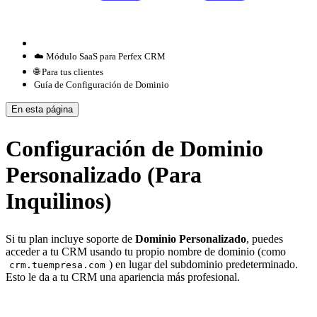
☁️ Módulo SaaS para Perfex CRM
🌐 Para tus clientes
Guía de Configuración de Dominio
En esta página
Configuración de Dominio
Personalizado (Para
Inquilinos)
Si tu plan incluye soporte de
Dominio Personalizado
, puedes
acceder a tu CRM usando tu propio nombre de dominio (como
) en lugar del subdominio predeterminado.
crm.tuempresa.com
Esto le da a tu CRM una apariencia más profesional.