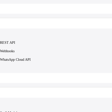
REST API
Webhooks
WhatsApp Cloud API