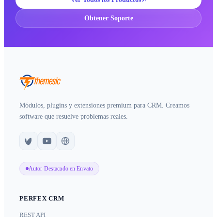
Obtener Soporte
Módulos, plugins y extensiones premium para CRM. Creamos
software que resuelve problemas reales.
Autor Destacado en Envato
PERFEX CRM
REST API