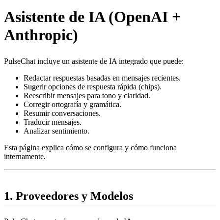
Asistente de IA (OpenAI +
Anthropic)
PulseChat incluye un asistente de IA integrado que puede:
Redactar respuestas basadas en mensajes recientes.
Sugerir opciones de respuesta rápida (chips).
Reescribir mensajes para tono y claridad.
Corregir ortografía y gramática.
Resumir conversaciones.
Traducir mensajes.
Analizar sentimiento.
Esta página explica cómo se configura y cómo funciona
internamente.
1. Proveedores y Modelos