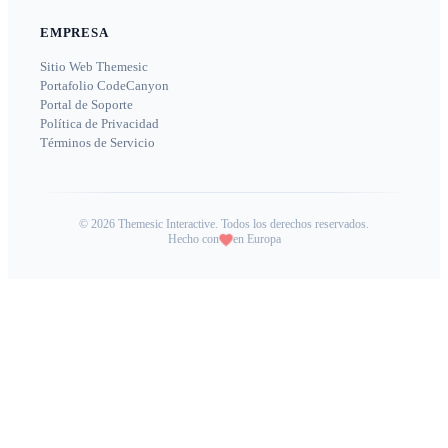
EMPRESA
Sitio Web Themesic
Portafolio CodeCanyon
Portal de Soporte
Política de Privacidad
Términos de Servicio
©
2026
Themesic Interactive. Todos los derechos reservados.
Hecho con
en Europa