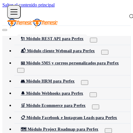
Saltar al contenido principal
🔌 Módulo REST API para Perfex
📬 Módulo cliente Webmail para Perfex
📧 Módulo SMS y correos personalizados para Perfex
👥 Módulo HRM para Perfex
🔔 Módulo Webhooks para Perfex
🛒 Módulo Ecommerce para Perfex
📋 Módulo Facebook e Instagram Leads para Perfex
🗺️ Módulo Project Roadmap para Perfex