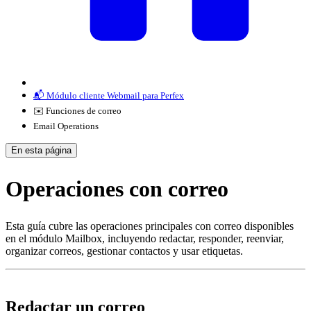
📬 Módulo cliente Webmail para Perfex
✉️ Funciones de correo
Email Operations
En esta página
Operaciones con correo
Esta guía cubre las operaciones principales con correo disponibles
en el módulo Mailbox, incluyendo redactar, responder, reenviar,
organizar correos, gestionar contactos y usar etiquetas.
Redactar un correo