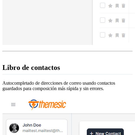
Libro de contactos
Autocompletado de direcciones de correo usando contactos
guardados para composición más rápida y sin errores.