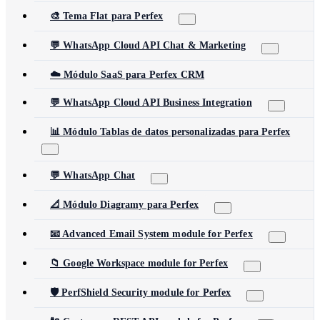
🎨 Tema Flat para Perfex
💬 WhatsApp Cloud API Chat & Marketing
☁️ Módulo SaaS para Perfex CRM
💬 WhatsApp Cloud API Business Integration
📊 Módulo Tablas de datos personalizadas para Perfex
💬 WhatsApp Chat
📐 Módulo Diagramy para Perfex
📧 Advanced Email System module for Perfex
📁 Google Workspace module for Perfex
🛡️ PerfShield Security module for Perfex