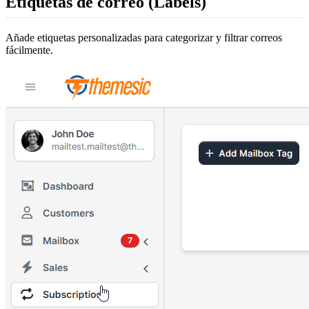
Etiquetas de correo (Labels)
Añade etiquetas personalizadas para categorizar y filtrar correos
fácilmente.