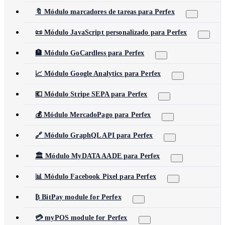
🔖 Módulo marcadores de tareas para Perfex
📜 Módulo JavaScript personalizado para Perfex
🏦 Módulo GoCardless para Perfex
📈 Módulo Google Analytics para Perfex
💶 Módulo Stripe SEPA para Perfex
💰 Módulo MercadoPago para Perfex
🔗 Módulo GraphQL API para Perfex
🏛️ Módulo MyDATA AADE para Perfex
📊 Módulo Facebook Pixel para Perfex
₿ BitPay module for Perfex
💳 myPOS module for Perfex