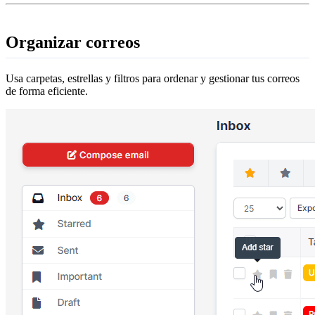
Organizar correos
Usa carpetas, estrellas y filtros para ordenar y gestionar tus correos
de forma eficiente.