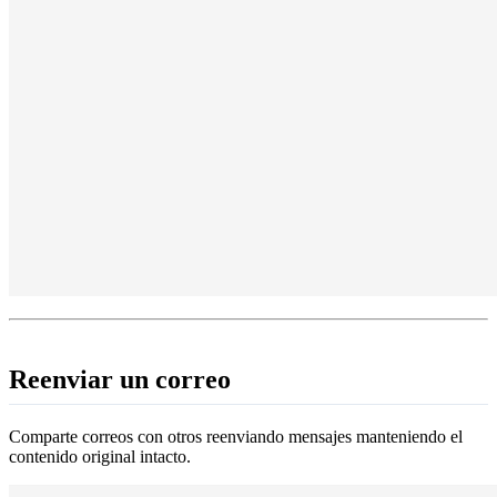
Reenviar un correo
Comparte correos con otros reenviando mensajes manteniendo el
contenido original intacto.