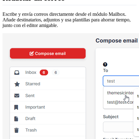
Escribe y envía correos directamente desde el módulo Mailbox.
Añade destinatarios, adjuntos y usa plantillas para ahorrar tiempo,
junto con el editor amigable.