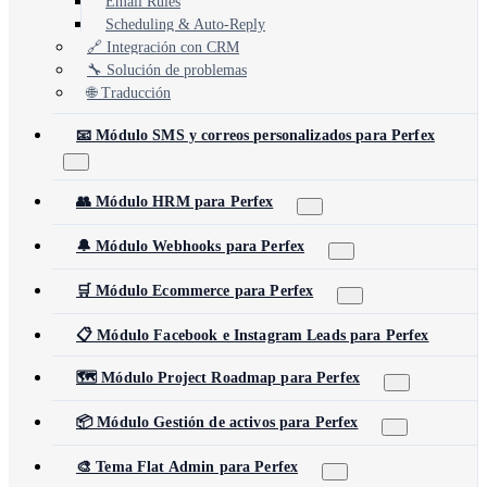
Email Rules
Scheduling & Auto-Reply
🔗 Integración con CRM
🔧 Solución de problemas
🌐 Traducción
📧 Módulo SMS y correos personalizados para Perfex
👥 Módulo HRM para Perfex
🔔 Módulo Webhooks para Perfex
🛒 Módulo Ecommerce para Perfex
📋 Módulo Facebook e Instagram Leads para Perfex
🗺️ Módulo Project Roadmap para Perfex
📦 Módulo Gestión de activos para Perfex
🎨 Tema Flat Admin para Perfex