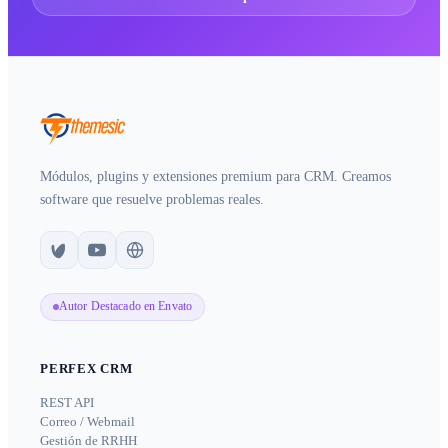
Módulos, plugins y extensiones premium para CRM. Creamos
software que resuelve problemas reales.
Autor Destacado en Envato
PERFEX CRM
REST API
Correo / Webmail
Gestión de RRHH