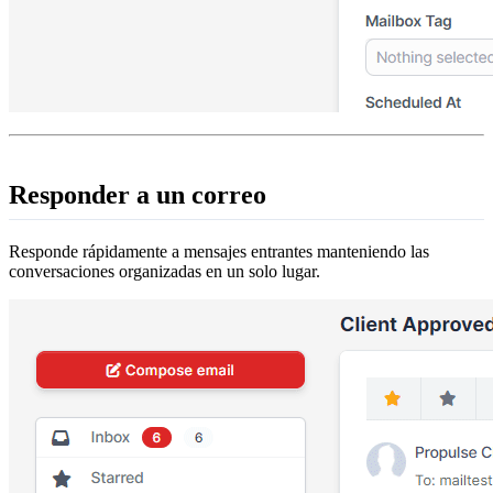
Responder a un correo
Responde rápidamente a mensajes entrantes manteniendo las
conversaciones organizadas en un solo lugar.