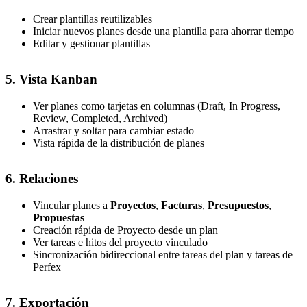
Crear plantillas reutilizables
Iniciar nuevos planes desde una plantilla para ahorrar tiempo
Editar y gestionar plantillas
5. Vista Kanban
Ver planes como tarjetas en columnas (Draft, In Progress,
Review, Completed, Archived)
Arrastrar y soltar para cambiar estado
Vista rápida de la distribución de planes
6. Relaciones
Vincular planes a
Proyectos
,
Facturas
,
Presupuestos
,
Propuestas
Creación rápida de Proyecto desde un plan
Ver tareas e hitos del proyecto vinculado
Sincronización bidireccional entre tareas del plan y tareas de
Perfex
7. Exportación