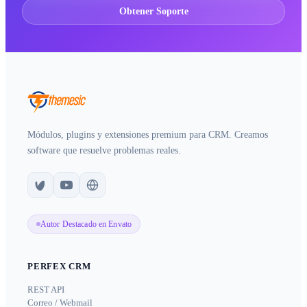
Obtener Soporte
Módulos, plugins y extensiones premium para CRM. Creamos
software que resuelve problemas reales.
Autor Destacado en Envato
PERFEX CRM
REST API
Correo / Webmail