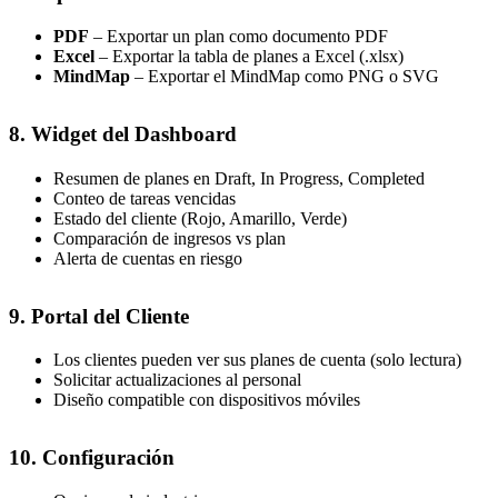
PDF
– Exportar un plan como documento PDF
Excel
– Exportar la tabla de planes a Excel (.xlsx)
MindMap
– Exportar el MindMap como PNG o SVG
8. Widget del Dashboard
Resumen de planes en Draft, In Progress, Completed
Conteo de tareas vencidas
Estado del cliente (Rojo, Amarillo, Verde)
Comparación de ingresos vs plan
Alerta de cuentas en riesgo
9. Portal del Cliente
Los clientes pueden ver sus planes de cuenta (solo lectura)
Solicitar actualizaciones al personal
Diseño compatible con dispositivos móviles
10. Configuración