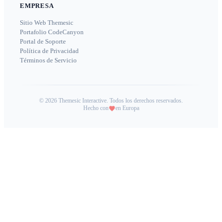
EMPRESA
Sitio Web Themesic
Portafolio CodeCanyon
Portal de Soporte
Política de Privacidad
Términos de Servicio
©
2026
Themesic Interactive. Todos los derechos reservados.
Hecho con
en Europa