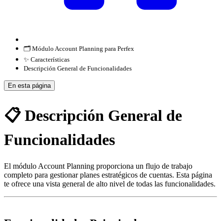
🗂️ Módulo Account Planning para Perfex
✨ Características
Descripción General de Funcionalidades
En esta página
📋 Descripción General de
Funcionalidades
El módulo Account Planning proporciona un flujo de trabajo
completo para gestionar planes estratégicos de cuentas. Esta página
te ofrece una vista general de alto nivel de todas las funcionalidades.