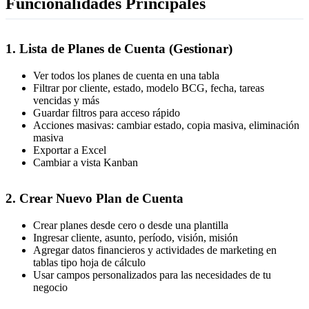
Funcionalidades Principales
1. Lista de Planes de Cuenta (Gestionar)
Ver todos los planes de cuenta en una tabla
Filtrar por cliente, estado, modelo BCG, fecha, tareas
vencidas y más
Guardar filtros para acceso rápido
Acciones masivas: cambiar estado, copia masiva, eliminación
masiva
Exportar a Excel
Cambiar a vista Kanban
2. Crear Nuevo Plan de Cuenta
Crear planes desde cero o desde una plantilla
Ingresar cliente, asunto, período, visión, misión
Agregar datos financieros y actividades de marketing en
tablas tipo hoja de cálculo
Usar campos personalizados para las necesidades de tu
negocio