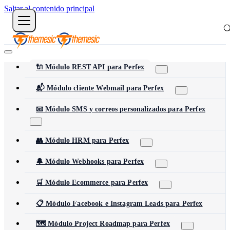
Saltar al contenido principal
🔌 Módulo REST API para Perfex
📬 Módulo cliente Webmail para Perfex
📧 Módulo SMS y correos personalizados para Perfex
👥 Módulo HRM para Perfex
🔔 Módulo Webhooks para Perfex
🛒 Módulo Ecommerce para Perfex
📋 Módulo Facebook e Instagram Leads para Perfex
🗺️ Módulo Project Roadmap para Perfex