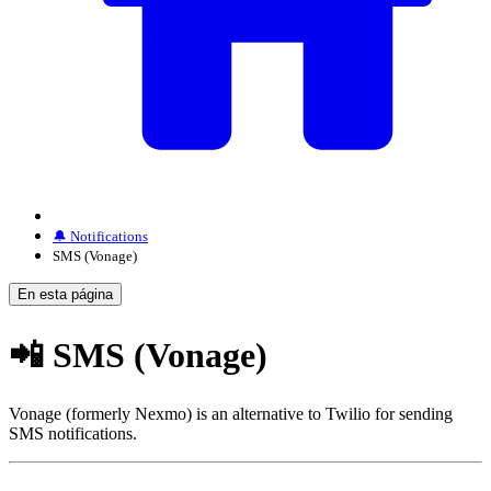
🔔 Notifications
SMS (Vonage)
En esta página
📲 SMS (Vonage)
Vonage (formerly Nexmo) is an alternative to Twilio for sending
SMS notifications.