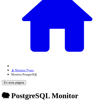
📡 Monitor Types
Monitor PostgreSQL
En esta página
🐘 PostgreSQL Monitor