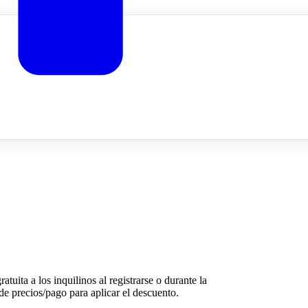
uita a los inquilinos al registrarse o durante la
e precios/pago para aplicar el descuento.