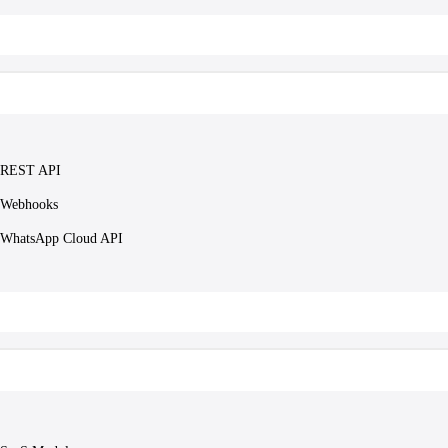
REST API
Webhooks
WhatsApp Cloud API