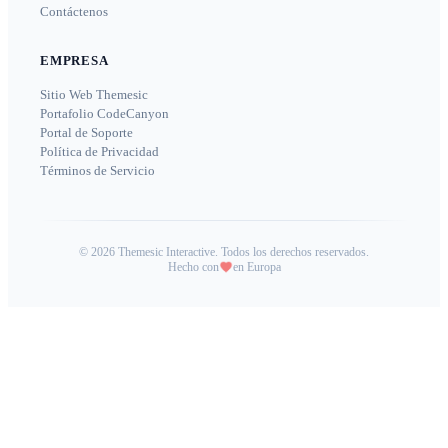
Contáctenos
EMPRESA
Sitio Web Themesic
Portafolio CodeCanyon
Portal de Soporte
Política de Privacidad
Términos de Servicio
©
2026
Themesic Interactive. Todos los derechos reservados.
Hecho con
en Europa