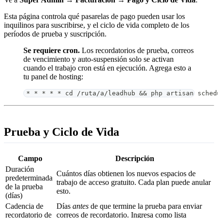
Esta página controla qué pasarelas de pago pueden usar los
inquilinos para suscribirse, y el ciclo de vida completo de los
períodos de prueba y suscripción.
Se requiere cron.
Los recordatorios de prueba, correos
de vencimiento y auto-suspensión solo se activan
cuando el trabajo cron está en ejecución. Agrega esto a
tu panel de hosting:
* * * * * cd /ruta/a/leadhub && php artisan sched
Prueba y Ciclo de Vida
Campo
Descripción
Duración
Cuántos días obtienen los nuevos espacios de
predeterminada
trabajo de acceso gratuito. Cada plan puede anular
de la prueba
esto.
(días)
Cadencia de
Días
antes
de que termine la prueba para enviar
recordatorio de
correos de recordatorio. Ingresa como lista