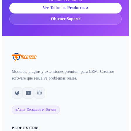
Ver Todos los Productos
Obtener Soporte
Módulos, plugins y extensiones premium para CRM. Creamos
software que resuelve problemas reales.
Autor Destacado en Envato
PERFEX CRM