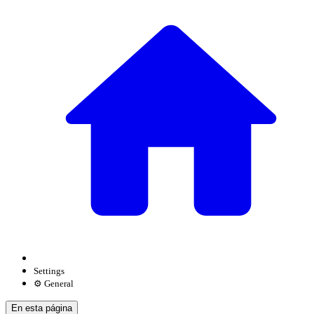
Settings
⚙️ General
En esta página