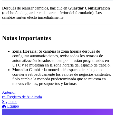
Después de realizar cambios, haz clic en
Guardar Configuración
(o el botón de guardar en la parte inferior del formulario). Los
cambios surten efecto inmediatamente.
Notas Importantes
Zona Horaria:
Si cambias la zona horaria después de
configurar automatizaciones, revisa todos los retrasos de
automatización basados en tiempo — están programados en
UTC y se muestran en la zona horaria del espacio de trabajo.
Moneda:
Cambiar la moneda del espacio de trabajo no
convierte retroactivamente los valores de negocios existentes.
Solo cambia la moneda predeterminada que se muestra en
nuevos clientes, presupuestos y facturas.
Anterior
📜 Registro de Auditoría
Siguiente
👥 Equipo