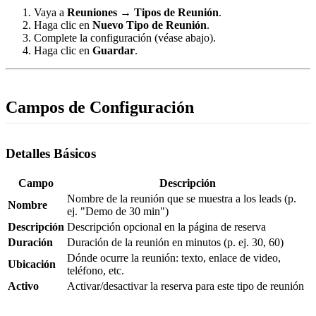
Vaya a
Reuniones → Tipos de Reunión
.
Haga clic en
Nuevo Tipo de Reunión
.
Complete la configuración (véase abajo).
Haga clic en
Guardar
.
Campos de Configuración
Detalles Básicos
Campo
Descripción
Nombre de la reunión que se muestra a los leads (p.
Nombre
ej. "Demo de 30 min")
Descripción
Descripción opcional en la página de reserva
Duración
Duración de la reunión en minutos (p. ej. 30, 60)
Dónde ocurre la reunión: texto, enlace de video,
Ubicación
teléfono, etc.
Activo
Activar/desactivar la reserva para este tipo de reunión