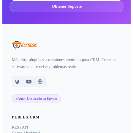
Obtener Soporte
Módulos, plugins y extensiones premium para CRM. Creamos
software que resuelve problemas reales.
Autor Destacado en Envato
PERFEX CRM
REST API
Correo / Webmail