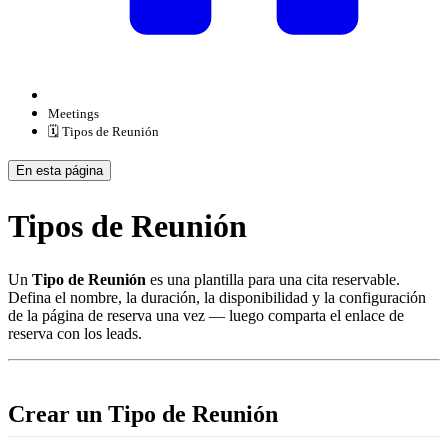
Meetings
🗓️ Tipos de Reunión
En esta página
Tipos de Reunión
Un
Tipo de Reunión
es una plantilla para una cita reservable.
Defina el nombre, la duración, la disponibilidad y la configuración
de la página de reserva una vez — luego comparta el enlace de
reserva con los leads.
Crear un Tipo de Reunión