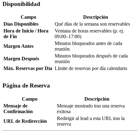
Disponibilidad
Campo
Descripción
Días Disponibles
Qué días de la semana son reservables
Hora de Inicio / Hora
Ventana de horas reservables (p. ej.
de Fin
09:00–17:00)
Minutos bloqueados antes de cada
Margen Antes
reunión
Minutos bloqueados después de cada
Margen Después
reunión
Máx. Reservas por Día
Límite de reservas por día calendario
Página de Reserva
Campo
Descripción
Mensaje de
Mensaje mostrado tras una reserva
Confirmación
exitosa
Redirigir al lead a esta URL tras la
URL de Redirección
reserva