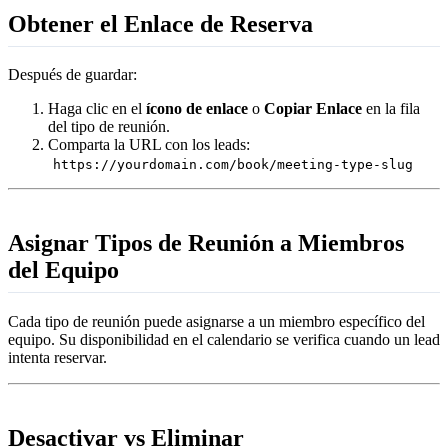
Obtener el Enlace de Reserva
Después de guardar:
Haga clic en el
ícono de enlace
o
Copiar Enlace
en la fila
del tipo de reunión.
Comparta la URL con los leads:
https://yourdomain.com/book/meeting-type-slug
Asignar Tipos de Reunión a Miembros
del Equipo
Cada tipo de reunión puede asignarse a un miembro específico del
equipo. Su disponibilidad en el calendario se verifica cuando un lead
intenta reservar.
Desactivar vs Eliminar