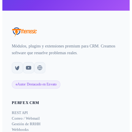
Módulos, plugins y extensiones premium para CRM. Creamos
software que resuelve problemas reales.
Autor Destacado en Envato
PERFEX CRM
REST API
Correo / Webmail
Gestión de RRHH
Webhooks