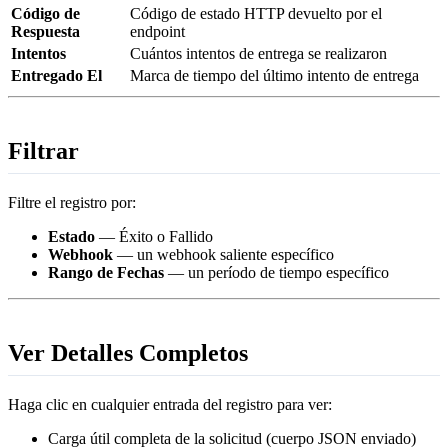
Código de
Código de estado HTTP devuelto por el
Respuesta
endpoint
Intentos
Cuántos intentos de entrega se realizaron
Entregado El
Marca de tiempo del último intento de entrega
Filtrar
Filtre el registro por:
Estado
— Éxito o Fallido
Webhook
— un webhook saliente específico
Rango de Fechas
— un período de tiempo específico
Ver Detalles Completos
Haga clic en cualquier entrada del registro para ver:
Carga útil completa de la solicitud (cuerpo JSON enviado)