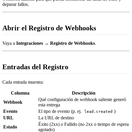
depurar fallos.
Abrir el Registro de Webhooks
Vaya a
Integraciones → Registro de Webhooks
.
Entradas del Registro
Cada entrada muestra:
Columna
Descripción
Qué configuración de webhook saliente generó
Webhook
esta entrega
Evento
El tipo de evento (p. ej.
)
lead.created
URL
La URL de destino
Éxito (2xx) o Fallido (no 2xx o tiempo de espera
Estado
agotado)