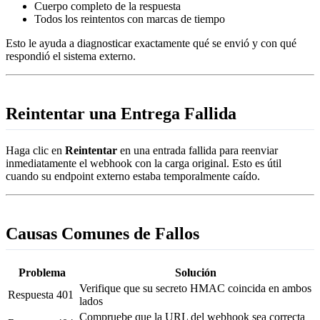
Cuerpo completo de la respuesta
Todos los reintentos con marcas de tiempo
Esto le ayuda a diagnosticar exactamente qué se envió y con qué
respondió el sistema externo.
Reintentar una Entrega Fallida
Haga clic en
Reintentar
en una entrada fallida para reenviar
inmediatamente el webhook con la carga original. Esto es útil
cuando su endpoint externo estaba temporalmente caído.
Causas Comunes de Fallos
Problema
Solución
Verifique que su secreto HMAC coincida en ambos
Respuesta 401
lados
Compruebe que la URL del webhook sea correcta