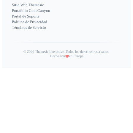
Sitio Web Themesic
Portafolio CodeCanyon
Portal de Soporte
Política de Privacidad
Términos de Servicio
©
2026
Themesic Interactive. Todos los derechos reservados.
Hecho con
en Europa