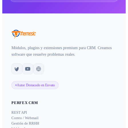
Módulos, plugins y extensiones premium para CRM. Creamos
software que resuelve problemas reales.
Autor Destacado en Envato
PERFEX CRM
REST API
Correo / Webmail
Gestión de RRHH