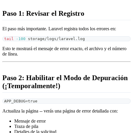
Paso 1: Revisar el Registro
El paso más importante. Laravel registra todos los errores en:
tail
-100
 storage/logs/laravel.log
Esto te mostrará el mensaje de error exacto, el archivo y el número
de línea.
Paso 2: Habilitar el Modo de Depuración
(¡Temporalmente!)
APP_DEBUG=true
Actualiza la página -- verás una página de error detallada con:
Mensaje de error
Traza de pila
Detalles de la solicitud