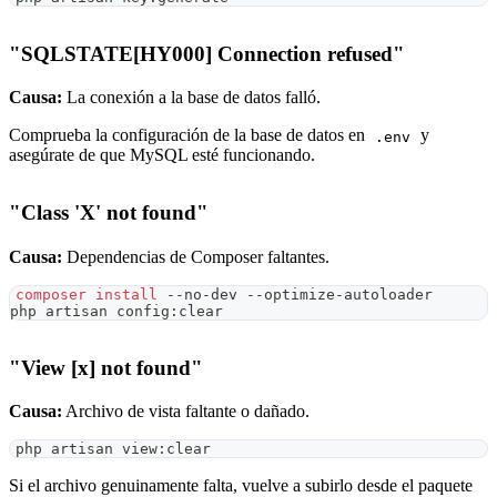
"SQLSTATE[HY000] Connection refused"
Causa:
La conexión a la base de datos falló.
Comprueba la configuración de la base de datos en
y
.env
asegúrate de que MySQL esté funcionando.
"Class 'X' not found"
Causa:
Dependencias de Composer faltantes.
composer
install
 --no-dev --optimize-autoloader
php artisan config:clear
"View [x] not found"
Causa:
Archivo de vista faltante o dañado.
php artisan view:clear
Si el archivo genuinamente falta, vuelve a subirlo desde el paquete