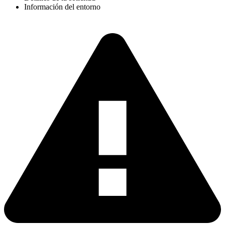
Información del entorno