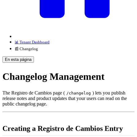
📊 Tenant Dashboard
📰 Changelog
En esta página
Changelog Management
The Registro de Cambios page (
) lets you publish
/changelog
release notes and product updates that your users can read on the
public changelog page.
Creating a Registro de Cambios Entry