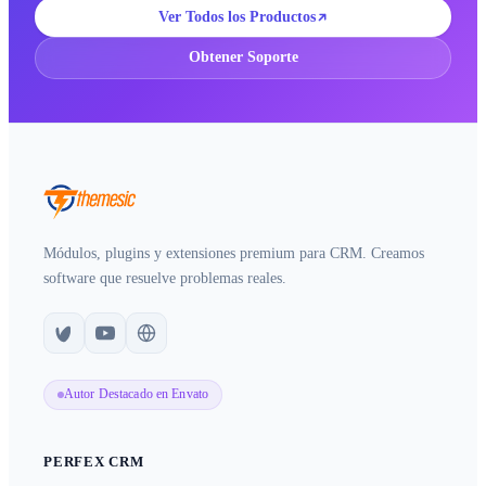
Ver Todos los Productos
Obtener Soporte
Módulos, plugins y extensiones premium para CRM. Creamos
software que resuelve problemas reales.
Autor Destacado en Envato
PERFEX CRM