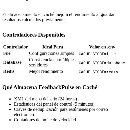
El almacenamiento en caché mejora el rendimiento al guardar
resultados calculados previamente.
Controladores Disponibles
Controlador
Ideal Para
Valor en .env
File
Configuraciones simples
CACHE_STORE=file
Consistencia en múltiples
Database
CACHE_STORE=database
servidores
Redis
Mejor rendimiento
CACHE_STORE=redis
Qué Almacena FeedbackPulse en Caché
XML del mapa del sitio (24 horas)
Estadísticas del panel de control (5 minutos)
Claves de deduplicación para resúmenes por correo
electrónico
Contadores de límite de velocidad