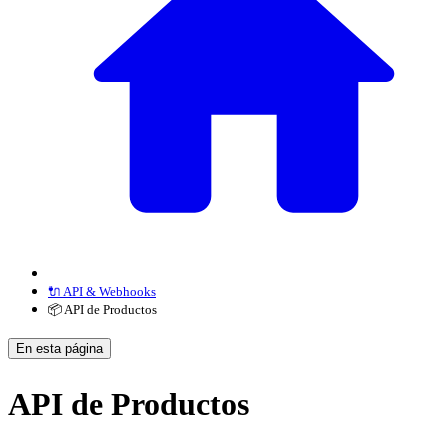
🔌 API & Webhooks
📦 API de Productos
En esta página
API de Productos