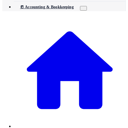
📒 Accounting & Bookkeeping