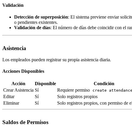
Validación
Detección de superposición
: El sistema previene enviar solic
o pendientes existentes.
Validación de días
: El número de días debe coincidir con el r
Asistencia
Los empleados pueden registrar su propia asistencia diaria.
Acciones Disponibles
Acción
Disponible
Condición
Crear Asistencia
Sí
Requiere permiso
create attendanc
Editar
Sí
Solo registros propios
Eliminar
Sí
Solo registros propios, con permiso de 
Saldos de Permisos