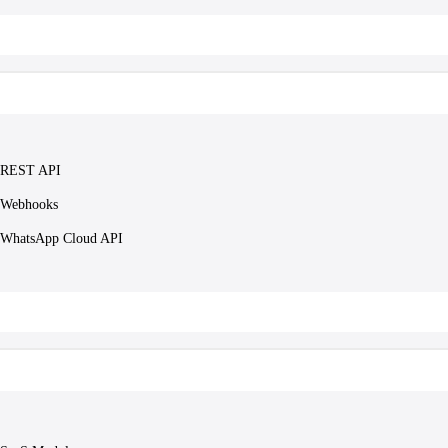
REST API
Webhooks
WhatsApp Cloud API