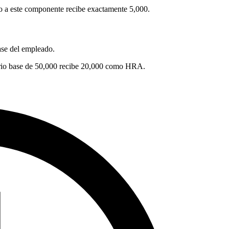
o a este componente recibe exactamente 5,000.
ase del empleado.
rio base de 50,000 recibe 20,000 como HRA.