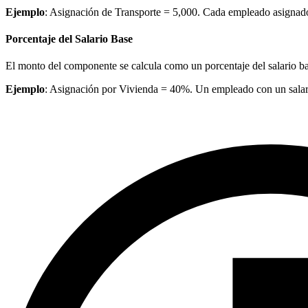
Ejemplo
: Asignación de Transporte = 5,000. Cada empleado asignad
Porcentaje del Salario Base
El monto del componente se calcula como un porcentaje del salario b
Ejemplo
: Asignación por Vivienda = 40%. Un empleado con un sala