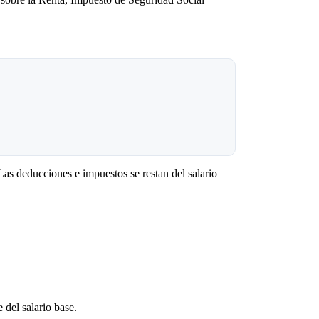
 Las deducciones e impuestos se restan del salario
del salario base.