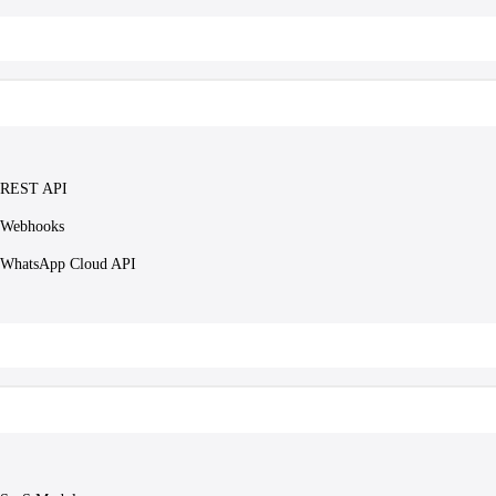
REST API
Webhooks
WhatsApp Cloud API