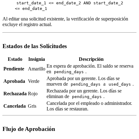
start_date_1 <= end_date_2 AND start_date_2
<= end_date_1
Al editar una solicitud existente, la verificación de superposición
excluye el registro actual.
Estados de las Solicitudes
Estado
Insignia
Descripción
En espera de aprobación. El saldo se reserva
Pendiente
Amarillo
en
.
pending_days
Aprobada por un gerente. Los días se
Aprobada
Verde
mueven de
a
.
pending_days
used_days
Rechazada por un gerente. Los días se
Rechazada
Rojo
eliminan de
.
pending_days
Cancelada por el empleado o administrador.
Cancelada
Gris
Los días se restauran.
Flujo de Aprobación