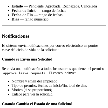
Estado
— Pendiente, Aprobada, Rechazada, Cancelada
Fecha de Inicio
— rango de fechas
Fecha de Fin
— rango de fechas
Días
— rango numérico
Notificaciones
El sistema envía notificaciones por correo electrónico en puntos
clave del ciclo de vida de la solicitud:
Cuando se Envía una Solicitud
Se envía una notificación a todos los usuarios que tienen el permiso
. El correo incluye:
approve leave requests
Nombre y email del empleado
Tipo de permiso, fechas de inicio/fin, total de días
Motivo (si se proporcionó)
Enlace para ver la solicitud
Cuando Cambia el Estado de una Solicitud