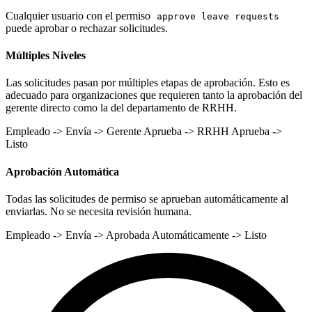
Cualquier usuario con el permiso
approve leave requests
puede aprobar o rechazar solicitudes.
Múltiples Niveles
Las solicitudes pasan por múltiples etapas de aprobación. Esto es
adecuado para organizaciones que requieren tanto la aprobación del
gerente directo como la del departamento de RRHH.
Empleado -> Envía -> Gerente Aprueba -> RRHH Aprueba ->
Listo
Aprobación Automática
Todas las solicitudes de permiso se aprueban automáticamente al
enviarlas. No se necesita revisión humana.
Empleado -> Envía -> Aprobada Automáticamente -> Listo