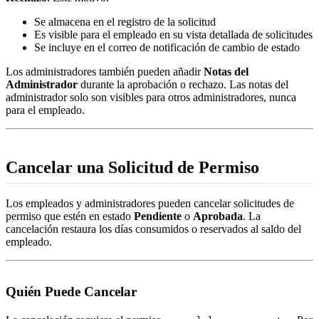
Se almacena en el registro de la solicitud
Es visible para el empleado en su vista detallada de solicitudes
Se incluye en el correo de notificación de cambio de estado
Los administradores también pueden añadir
Notas del
Administrador
durante la aprobación o rechazo. Las notas del
administrador solo son visibles para otros administradores, nunca
para el empleado.
Cancelar una Solicitud de Permiso
Los empleados y administradores pueden cancelar solicitudes de
permiso que estén en estado
Pendiente
o
Aprobada
. La
cancelación restaura los días consumidos o reservados al saldo del
empleado.
Quién Puede Cancelar