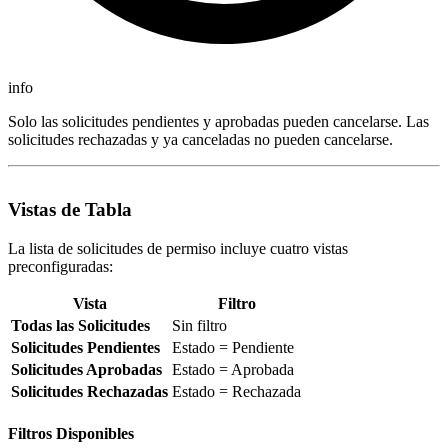
info
Solo las solicitudes pendientes y aprobadas pueden cancelarse. Las
solicitudes rechazadas y ya canceladas no pueden cancelarse.
Vistas de Tabla
La lista de solicitudes de permiso incluye cuatro vistas
preconfiguradas:
Vista
Filtro
Todas las Solicitudes
Sin filtro
Solicitudes Pendientes
Estado = Pendiente
Solicitudes Aprobadas
Estado = Aprobada
Solicitudes Rechazadas
Estado = Rechazada
Filtros Disponibles