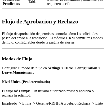
Tabla
Pendientes
requieren acción
Flujo de Aprobación y Rechazo
El flujo de aprobación de permisos controla cómo las solicitudes
pasan del envío a la resolución. El módulo HRM admite tres modos
de flujo, configurables desde la página de ajustes.
Modos de Flujo
Configure el modo de flujo en
Settings > HRM Configuration >
Leave Management
.
Nivel Único (Predeterminado)
El flujo más simple. Un usuario autorizado revisa y aprueba o
rechaza la solicitud.
Empleado -> Envía -> Gerente/RRHH Aprueba o Rechaza -> Listo