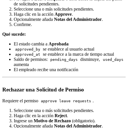
de solicitudes pendientes.
Seleccione una o más solicitudes pendientes.
Haga clic en la acción
Approve
.
Opcionalmente añada
Notas del Administrador
.
Confirme.
Qué sucede:
El estado cambia a
Aprobada
se establece al usuario actual
approved_by
se establece a la marca de tiempo actual
approved_at
Saldo de permisos:
disminuye,
pending_days
used_days
aumenta
El empleado recibe una notificación
Rechazar una Solicitud de Permiso
Requiere el permiso
.
approve leave requests
Seleccione una o más solicitudes pendientes.
Haga clic en la acción
Reject
.
Ingrese un
Motivo de Rechazo
(obligatorio).
Opcionalmente añada
Notas del Administrador
.