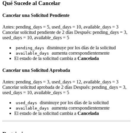
Qué Sucede al Cancelar
Cancelar una Solicitud Pendiente
Antes: pending_days = 5, used_days = 10, available_days = 3
Cancelar solicitud pendiente de 2 días Después: pending_days = 3,
used_days = 10, available_days = 5
disminuye por los días de la solicitud
pending_days
aumenta correspondientemente
available_days
El estado de la solicitud cambia a
Cancelada
Cancelar una Solicitud Aprobada
Antes: pending_days = 3, used_days = 12, available_days = 3
Cancelar solicitud aprobada de 2 días Después: pending_days = 3,
used_days = 10, available_days = 5
disminuye por los días de la solicitud
used_days
aumenta correspondientemente
available_days
El estado de la solicitud cambia a
Cancelada