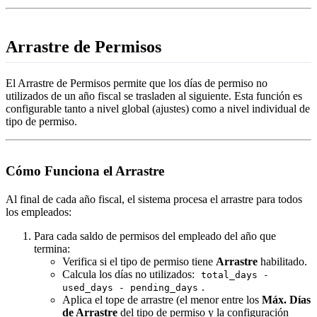
Arrastre de Permisos
El Arrastre de Permisos permite que los días de permiso no
utilizados de un año fiscal se trasladen al siguiente. Esta función es
configurable tanto a nivel global (ajustes) como a nivel individual de
tipo de permiso.
Cómo Funciona el Arrastre
Al final de cada año fiscal, el sistema procesa el arrastre para todos
los empleados:
Para cada saldo de permisos del empleado del año que
termina:
Verifica si el tipo de permiso tiene
Arrastre
habilitado.
Calcula los días no utilizados:
total_days -
.
used_days - pending_days
Aplica el tope de arrastre (el menor entre los
Máx. Días
de Arrastre
del tipo de permiso y la configuración