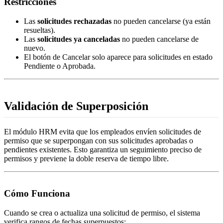
Restricciones
Las
solicitudes rechazadas
no pueden cancelarse (ya están
resueltas).
Las
solicitudes ya canceladas
no pueden cancelarse de
nuevo.
El botón de Cancelar solo aparece para solicitudes en estado
Pendiente o Aprobada.
Validación de Superposición
El módulo HRM evita que los empleados envíen solicitudes de
permiso que se superpongan con sus solicitudes aprobadas o
pendientes existentes. Esto garantiza un seguimiento preciso de
permisos y previene la doble reserva de tiempo libre.
Cómo Funciona
Cuando se crea o actualiza una solicitud de permiso, el sistema
verifica rangos de fechas superpuestos: