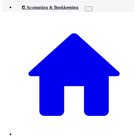
📒 Accounting & Bookkeeping