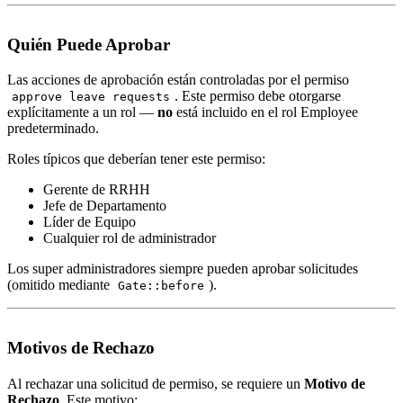
Quién Puede Aprobar
Las acciones de aprobación están controladas por el permiso
. Este permiso debe otorgarse
approve leave requests
explícitamente a un rol —
no
está incluido en el rol Employee
predeterminado.
Roles típicos que deberían tener este permiso:
Gerente de RRHH
Jefe de Departamento
Líder de Equipo
Cualquier rol de administrador
Los super administradores siempre pueden aprobar solicitudes
(omitido mediante
).
Gate::before
Motivos de Rechazo
Al rechazar una solicitud de permiso, se requiere un
Motivo de
Rechazo
. Este motivo: