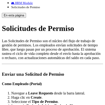
👥 HRM Module
Solicitudes de Permiso
En esta página
Solicitudes de Permiso
Las Solicitudes de Permiso son el núcleo del flujo de trabajo de
gestión de permisos. Los empleados envían solicitudes de tiempo
libre, que luego pasan por un proceso de aprobación. El sistema
rastrea el ciclo de vida completo desde el envío hasta la aprobación
o rechazo, con actualizaciones automáticas del saldo en cada paso.
Enviar una Solicitud de Permiso
Como Empleado (Portal)
Navegue a
Leave Requests
desde la barra lateral.
Haga clic en
Create
.
Seleccione el
Tipo de Permiso
.