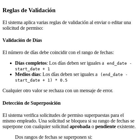
Reglas de Validación
El sistema aplica varias reglas de validación al enviar o editar una
solicitud de permiso:
Validación de Días
El número de días debe coincidir con el rango de fechas:
Días completos
: Los días deben ser iguales a
end_date -
start_date + 1
Medios días
: Los días deben ser iguales a
(end_date -
start_date + 1) * 0.5
Cualquier otro valor se rechaza con un mensaje de error.
Detección de Superposición
El sistema verifica solicitudes de permiso superpuestas para el
mismo empleado. Una solicitud se bloquea si su rango de fechas se
superpone con cualquier solicitud
aprobada
o
pendiente
existente.
Dos rangos de fechas se superponen si: