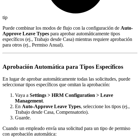
tip
Puede combinar los modos de flujo con la configuración de
Auto-
Approve Leave Types
para aprobar automáticamente tipos
específicos (ej., Trabajo desde Casa) mientras requiere aprobación
para otros (ej., Permiso Anual).
Aprobación Automática para Tipos Específicos
En lugar de aprobar automáticamente todas las solicitudes, puede
seleccionar tipos específicos que omitan la aprobación:
Vaya a
Settings > HRM Configuration > Leave
Management
.
En
Auto-Approve Leave Types
, seleccione los tipos (ej.,
Trabajo desde Casa, Compensatorio).
Guarde.
Cuando un empleado envía una solicitud para un tipo de permiso
con aprobación automática: