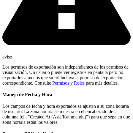
aviso
Los permisos de exportación son independientes de los permisos de
visualización. Un usuario puede ver registros en pantalla pero no
exportarlos a menos que su rol incluya el permiso de exportación
correspondiente. Consulte
Permisos y Roles
para más detalles.
Manejo de Fecha y Hora
Los campos de fecha y hora exportados se ajustan a su zona horaria
de usuario. La zona horaria se muestra en el encabezado de la
columna (ej., "Created At (Asia/Kathmandu)") para que sepa en qué
zona horaria están los valores.