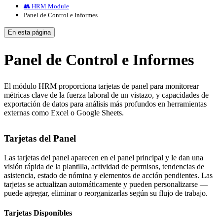
👥 HRM Module
Panel de Control e Informes
En esta página
Panel de Control e Informes
El módulo HRM proporciona tarjetas de panel para monitorear
métricas clave de la fuerza laboral de un vistazo, y capacidades de
exportación de datos para análisis más profundos en herramientas
externas como Excel o Google Sheets.
Tarjetas del Panel
Las tarjetas del panel aparecen en el panel principal y le dan una
visión rápida de la plantilla, actividad de permisos, tendencias de
asistencia, estado de nómina y elementos de acción pendientes. Las
tarjetas se actualizan automáticamente y pueden personalizarse —
puede agregar, eliminar o reorganizarlas según su flujo de trabajo.
Tarjetas Disponibles