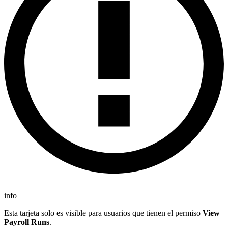
info
Esta tarjeta solo es visible para usuarios que tienen el permiso
View
Payroll Runs
.