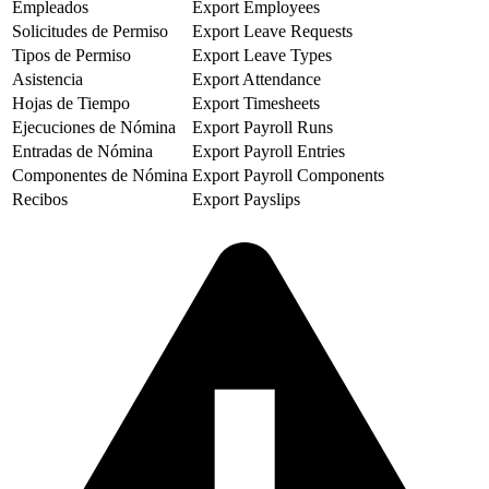
Empleados
Export Employees
Solicitudes de Permiso
Export Leave Requests
Tipos de Permiso
Export Leave Types
Asistencia
Export Attendance
Hojas de Tiempo
Export Timesheets
Ejecuciones de Nómina
Export Payroll Runs
Entradas de Nómina
Export Payroll Entries
Componentes de Nómina
Export Payroll Components
Recibos
Export Payslips