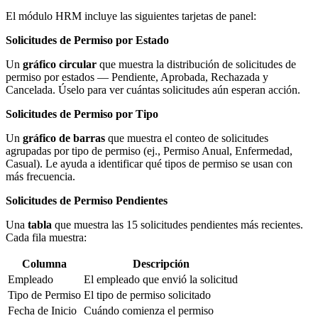
El módulo HRM incluye las siguientes tarjetas de panel:
Solicitudes de Permiso por Estado
Un
gráfico circular
que muestra la distribución de solicitudes de
permiso por estados — Pendiente, Aprobada, Rechazada y
Cancelada. Úselo para ver cuántas solicitudes aún esperan acción.
Solicitudes de Permiso por Tipo
Un
gráfico de barras
que muestra el conteo de solicitudes
agrupadas por tipo de permiso (ej., Permiso Anual, Enfermedad,
Casual). Le ayuda a identificar qué tipos de permiso se usan con
más frecuencia.
Solicitudes de Permiso Pendientes
Una
tabla
que muestra las 15 solicitudes pendientes más recientes.
Cada fila muestra:
Columna
Descripción
Empleado
El empleado que envió la solicitud
Tipo de Permiso
El tipo de permiso solicitado
Fecha de Inicio
Cuándo comienza el permiso