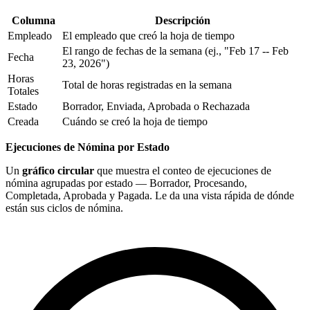
Columna
Descripción
Empleado
El empleado que creó la hoja de tiempo
El rango de fechas de la semana (ej., "Feb 17 -- Feb
Fecha
23, 2026")
Horas
Total de horas registradas en la semana
Totales
Estado
Borrador, Enviada, Aprobada o Rechazada
Creada
Cuándo se creó la hoja de tiempo
Ejecuciones de Nómina por Estado
Un
gráfico circular
que muestra el conteo de ejecuciones de
nómina agrupadas por estado — Borrador, Procesando,
Completada, Aprobada y Pagada. Le da una vista rápida de dónde
están sus ciclos de nómina.