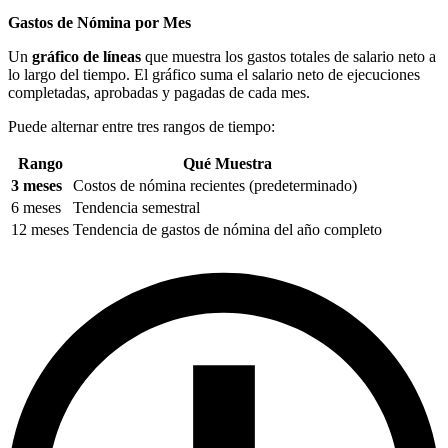
Gastos de Nómina por Mes
Un
gráfico de líneas
que muestra los gastos totales de salario neto a
lo largo del tiempo. El gráfico suma el salario neto de ejecuciones
completadas, aprobadas y pagadas de cada mes.
Puede alternar entre tres rangos de tiempo:
Rango
Qué Muestra
3 meses
Costos de nómina recientes (predeterminado)
6 meses
Tendencia semestral
12 meses
Tendencia de gastos de nómina del año completo