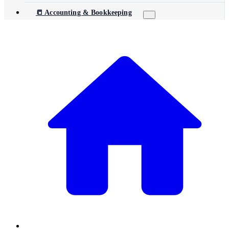
📒 Accounting & Bookkeeping