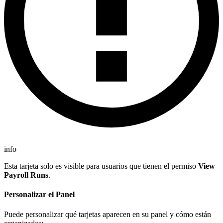
info
Esta tarjeta solo es visible para usuarios que tienen el permiso
View
Payroll Runs
.
Personalizar el Panel
Puede personalizar qué tarjetas aparecen en su panel y cómo están