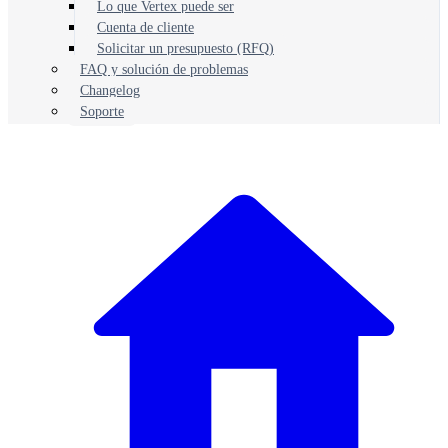
Lo que Vertex puede ser
Cuenta de cliente
Solicitar un presupuesto (RFQ)
FAQ y solución de problemas
Changelog
Soporte