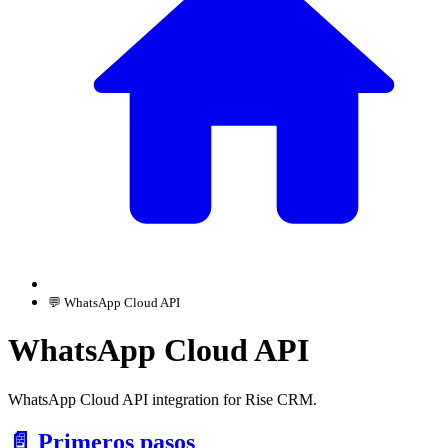
💬 WhatsApp Cloud API
WhatsApp Cloud API
WhatsApp Cloud API integration for Rise CRM.
📄️
Primeros pasos