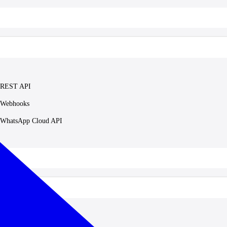
REST API
Webhooks
WhatsApp Cloud API