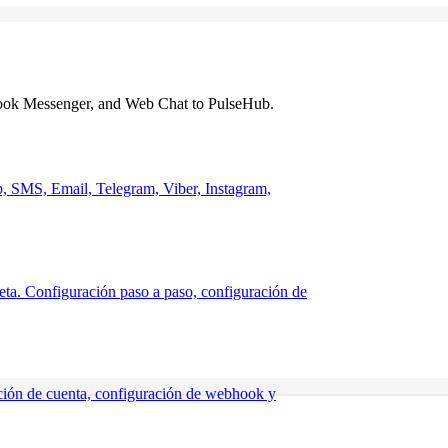
ook Messenger, and Web Chat to PulseHub.
 SMS, Email, Telegram, Viber, Instagram,
ta. Configuración paso a paso, configuración de
ción de cuenta, configuración de webhook y