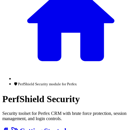
🛡️ PerfShield Security module for Perfex
PerfShield Security
Security toolset for Perfex CRM with brute force protection, session
management, and login controls.