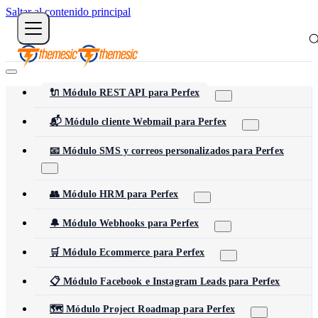
Saltar al contenido principal
🔌 Módulo REST API para Perfex
📬 Módulo cliente Webmail para Perfex
📧 Módulo SMS y correos personalizados para Perfex
👥 Módulo HRM para Perfex
🔔 Módulo Webhooks para Perfex
🛒 Módulo Ecommerce para Perfex
📋 Módulo Facebook e Instagram Leads para Perfex
🗺️ Módulo Project Roadmap para Perfex