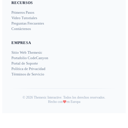
RECURSOS
Primeros Pasos
Video Tutoriales
Preguntas Frecuentes
Contáctenos
EMPRESA
Sitio Web Themesic
Portafolio CodeCanyon
Portal de Soporte
Política de Privacidad
Términos de Servicio
©
2026
Themesic Interactive. Todos los derechos reservados.
Hecho con
en Europa