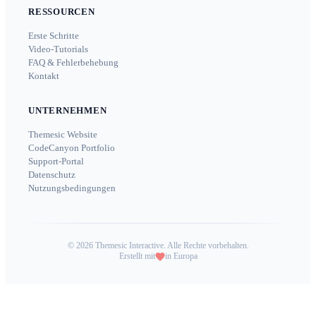
RESSOURCEN
Erste Schritte
Video-Tutorials
FAQ & Fehlerbehebung
Kontakt
UNTERNEHMEN
Themesic Website
CodeCanyon Portfolio
Support-Portal
Datenschutz
Nutzungsbedingungen
©
2026
Themesic Interactive. Alle Rechte vorbehalten.
Erstellt mit
in Europa