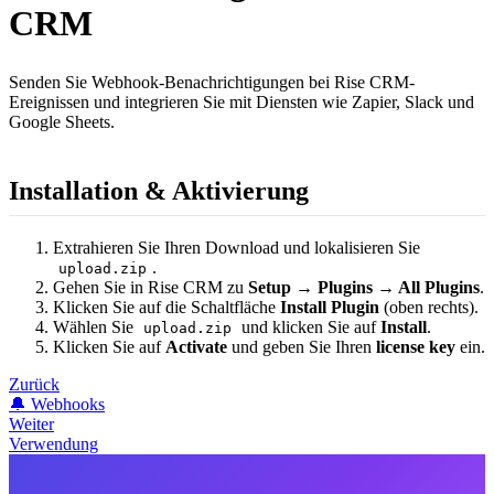
CRM
Senden Sie Webhook-Benachrichtigungen bei Rise CRM-
Ereignissen und integrieren Sie mit Diensten wie Zapier, Slack und
Google Sheets.
Installation & Aktivierung
Extrahieren Sie Ihren Download und lokalisieren Sie
.
upload.zip
Gehen Sie in Rise CRM zu
Setup → Plugins → All Plugins
.
Klicken Sie auf die Schaltfläche
Install Plugin
(oben rechts).
Wählen Sie
und klicken Sie auf
Install
.
upload.zip
Klicken Sie auf
Activate
und geben Sie Ihren
license key
ein.
Zurück
🔔 Webhooks
Weiter
Verwendung