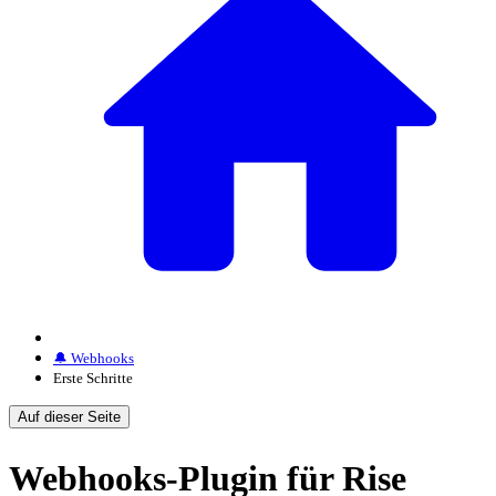
🔔 Webhooks
Erste Schritte
Auf dieser Seite
Webhooks-Plugin für Rise