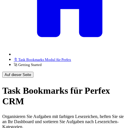
🔖 Task Bookmarks Modul für Perfex
🚀 Getting Started
Auf dieser Seite
Task Bookmarks für Perfex
CRM
Organisieren Sie Aufgaben mit farbigen Lesezeichen, heften Sie sie
an Ihr Dashboard und sortieren Sie Aufgaben nach Lesezeichen-
Kategorien.