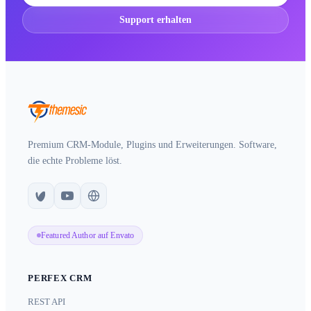
Support erhalten
Premium CRM-Module, Plugins und Erweiterungen. Software,
die echte Probleme löst.
Featured Author auf Envato
PERFEX CRM
REST API