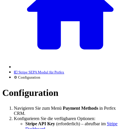
💶 Stripe SEPA Modul für Perfex
⚙️ Configuration
Configuration
Navigieren Sie zum Menü
Payment Methods
in Perfex
CRM.
Konfigurieren Sie die verfügbaren Optionen:
Stripe API Key
(erforderlich) – abrufbar im
Stripe
Dashboard
.