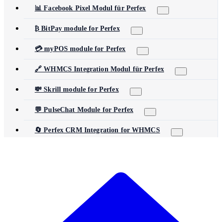
📊 Facebook Pixel Modul für Perfex
₿ BitPay module for Perfex
💳 myPOS module for Perfex
🔗 WHMCS Integration Modul für Perfex
💸 Skrill module for Perfex
💬 PulseChat Module for Perfex
🔄 Perfex CRM Integration for WHMCS