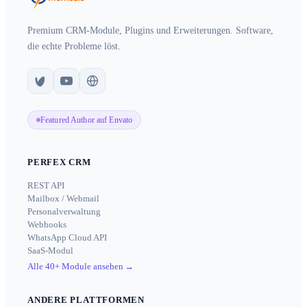
Premium CRM-Module, Plugins und Erweiterungen. Software,
die echte Probleme löst.
Featured Author auf Envato
PERFEX CRM
REST API
Mailbox / Webmail
Personalverwaltung
Webhooks
WhatsApp Cloud API
SaaS-Modul
Alle 40+ Module ansehen
→
ANDERE PLATTFORMEN