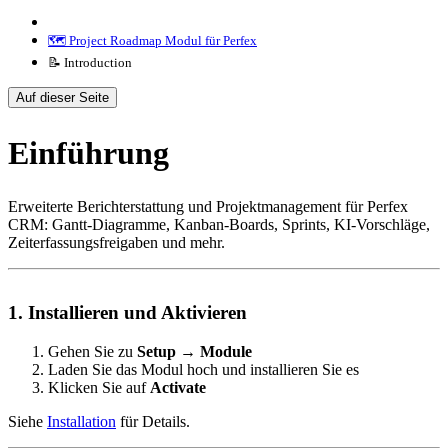
🗺️ Project Roadmap Modul für Perfex
📝 Introduction
Auf dieser Seite
Einführung
Erweiterte Berichterstattung und Projektmanagement für Perfex
CRM: Gantt-Diagramme, Kanban-Boards, Sprints, KI-Vorschläge,
Zeiterfassungsfreigaben und mehr.
1. Installieren und Aktivieren
Gehen Sie zu
Setup → Module
Laden Sie das Modul hoch und installieren Sie es
Klicken Sie auf
Activate
Siehe
Installation
für Details.