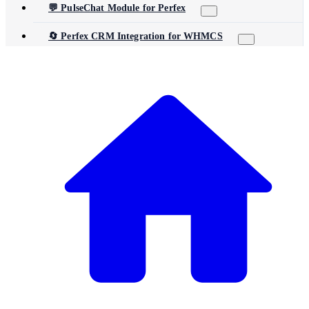
💬 PulseChat Module for Perfex
🔄 Perfex CRM Integration for WHMCS