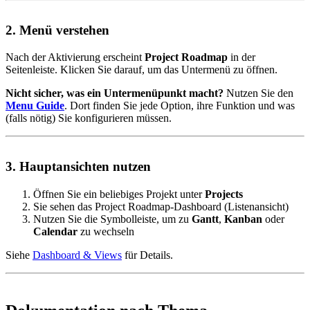
2. Menü verstehen
Nach der Aktivierung erscheint
Project Roadmap
in der
Seitenleiste. Klicken Sie darauf, um das Untermenü zu öffnen.
Nicht sicher, was ein Untermenüpunkt macht?
Nutzen Sie den
Menu Guide
. Dort finden Sie jede Option, ihre Funktion und was
(falls nötig) Sie konfigurieren müssen.
3. Hauptansichten nutzen
Öffnen Sie ein beliebiges Projekt unter
Projects
Sie sehen das Project Roadmap-Dashboard (Listenansicht)
Nutzen Sie die Symbolleiste, um zu
Gantt
,
Kanban
oder
Calendar
zu wechseln
Siehe
Dashboard & Views
für Details.