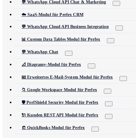
💬 WhatsApp Cloud API Chat & Marketing
☁️ SaaS-Modul für Perfex CRM
💬 WhatsApp Cloud API Business Integration
📊 Custom Data Tables Modul für Perfex
💬 WhatsApp Chat
📐 Diagramy-Modul für Perfex
📧 Erweitertes E-Mail-System Modul für Perfex
📁 Google Workspace Modul für Perfex
🛡️ PerfShield Security Modul für Perfex
🔌 Kunden REST API Modul für Perfex
📒 QuickBooks Modul für Perfex