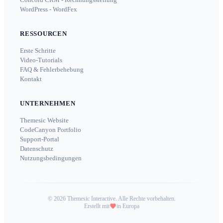
WordPress - WordFex
RESSOURCEN
Erste Schritte
Video-Tutorials
FAQ & Fehlerbehebung
Kontakt
UNTERNEHMEN
Themesic Website
CodeCanyon Portfolio
Support-Portal
Datenschutz
Nutzungsbedingungen
©
2026
Themesic Interactive. Alle Rechte vorbehalten.
Erstellt mit
in Europa