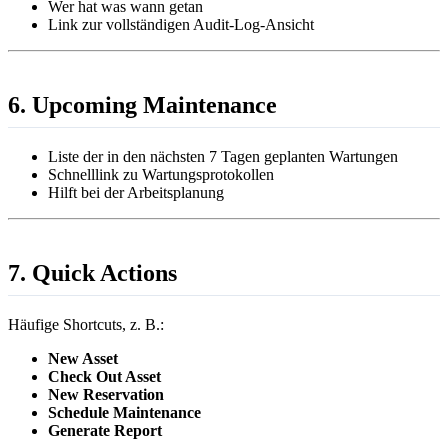
Wer hat was wann getan
Link zur vollständigen Audit-Log-Ansicht
6. Upcoming Maintenance
Liste der in den nächsten 7 Tagen geplanten Wartungen
Schnelllink zu Wartungsprotokollen
Hilft bei der Arbeitsplanung
7. Quick Actions
Häufige Shortcuts, z. B.:
New Asset
Check Out Asset
New Reservation
Schedule Maintenance
Generate Report