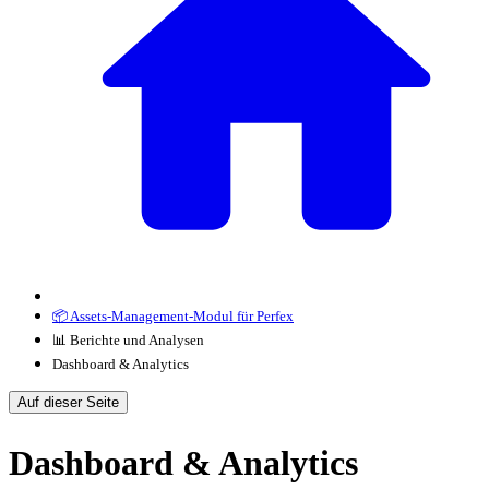
📦 Assets-Management-Modul für Perfex
📊 Berichte und Analysen
Dashboard & Analytics
Auf dieser Seite
Dashboard & Analytics