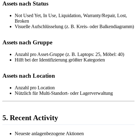
Assets nach Status
Not Used Yet, In Use, Liquidation, Warranty/Repair, Lost,
Broken
Visuelle Aufschlüsselung (z. B. Kreis- oder Balkendiagramm)
Assets nach Gruppe
Anzahl pro Asset-Gruppe (z. B. Laptops: 25, Möbel: 40)
Hilft bei der Identifizierung größter Kategorien
Assets nach Location
Anzahl pro Location
Nützlich für Multi-Standort- oder Lagerverwaltung
5. Recent Activity
Neueste anlagenbezogene Aktionen