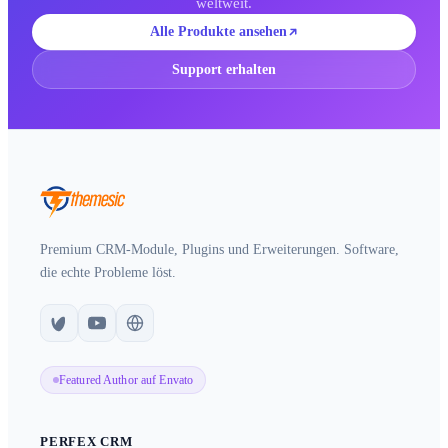
weltweit.
Alle Produkte ansehen
Support erhalten
Premium CRM-Module, Plugins und Erweiterungen. Software,
die echte Probleme löst.
Featured Author auf Envato
PERFEX CRM