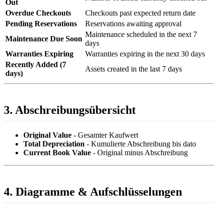
Out
Overdue Checkouts
Checkouts past expected return date
Pending Reservations
Reservations awaiting approval
Maintenance scheduled in the next 7
Maintenance Due Soon
days
Warranties Expiring
Warranties expiring in the next 30 days
Recently Added (7
Assets created in the last 7 days
days)
3. Abschreibungsübersicht
Original Value
- Gesamter Kaufwert
Total Depreciation
- Kumulierte Abschreibung bis dato
Current Book Value
- Original minus Abschreibung
4. Diagramme & Aufschlüsselungen