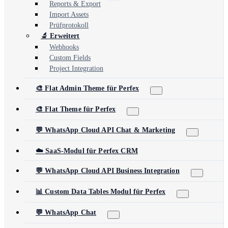
Reports & Export
Import Assets
Prüfprotokoll
🔬 Erweitert
Webhooks
Custom Fields
Project Integration
🎨 Flat Admin Theme für Perfex
🎨 Flat Theme für Perfex
💬 WhatsApp Cloud API Chat & Marketing
☁️ SaaS-Modul für Perfex CRM
💬 WhatsApp Cloud API Business Integration
📊 Custom Data Tables Modul für Perfex
💬 WhatsApp Chat