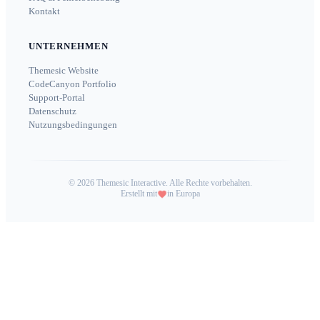
Kontakt
UNTERNEHMEN
Themesic Website
CodeCanyon Portfolio
Support-Portal
Datenschutz
Nutzungsbedingungen
©
2026
Themesic Interactive. Alle Rechte vorbehalten.
Erstellt mit
in Europa