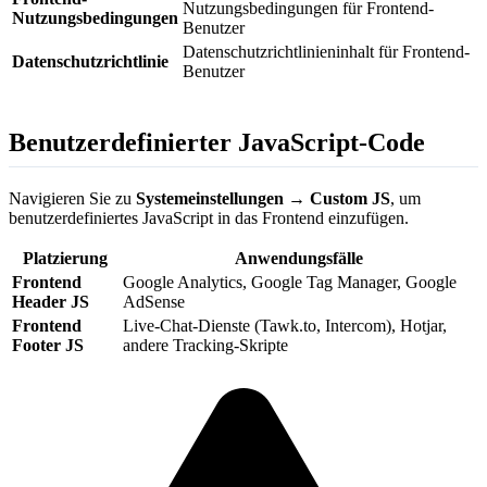
Nutzungsbedingungen für Frontend-
Nutzungsbedingungen
Benutzer
Datenschutzrichtlinieninhalt für Frontend-
Datenschutzrichtlinie
Benutzer
Benutzerdefinierter JavaScript-Code
Navigieren Sie zu
Systemeinstellungen → Custom JS
, um
benutzerdefiniertes JavaScript in das Frontend einzufügen.
Platzierung
Anwendungsfälle
Frontend
Google Analytics, Google Tag Manager, Google
Header JS
AdSense
Frontend
Live-Chat-Dienste (Tawk.to, Intercom), Hotjar,
Footer JS
andere Tracking-Skripte