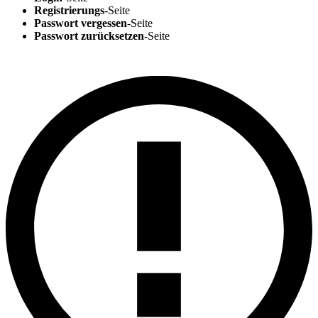
Registrierungs
-Seite
Passwort vergessen
-Seite
Passwort zurücksetzen
-Seite