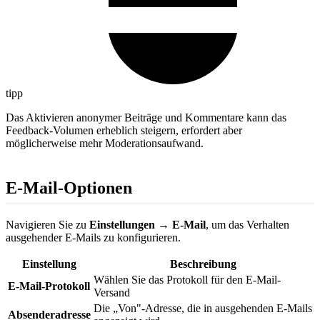
tipp
Das Aktivieren anonymer Beiträge und Kommentare kann das
Feedback-Volumen erheblich steigern, erfordert aber
möglicherweise mehr Moderationsaufwand.
E-Mail-Optionen
Navigieren Sie zu
Einstellungen → E-Mail
, um das Verhalten
ausgehender E-Mails zu konfigurieren.
Einstellung
Beschreibung
Wählen Sie das Protokoll für den E-Mail-
E-Mail-Protokoll
Versand
Die „Von"-Adresse, die in ausgehenden E-Mails
Absenderadresse