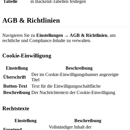
Tabelle
in Backend-Tabellen festlegen
AGB & Richtlinien
Navigieren Sie zu
Einstellungen → AGB & Richtlinien
, um
rechtliche und Compliance-Inhalte zu verwalten.
Cookie-Einwilligung
Einstellung
Beschreibung
Der im Cookie-Einwilligungsbanner angezeigte
Überschrift
Titel
Button-Text
Text für die Einwilligungsschaltfläche
Beschreibung
Der Nachrichtentext der Cookie-Einwilligung
Rechtstexte
Einstellung
Beschreibung
Vollständiger Inhalt der
Frontend-