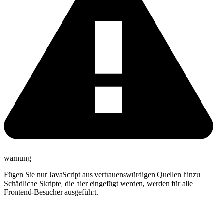
warnung
Fügen Sie nur JavaScript aus vertrauenswürdigen Quellen hinzu.
Schädliche Skripte, die hier eingefügt werden, werden für alle
Frontend-Besucher ausgeführt.