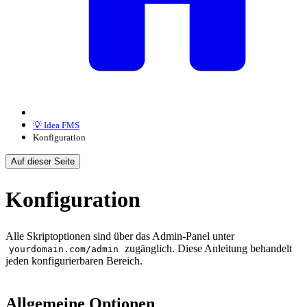
💡 Idea FMS
Konfiguration
Auf dieser Seite
Konfiguration
Alle Skriptoptionen sind über das Admin-Panel unter
zugänglich. Diese Anleitung behandelt
yourdomain.com/admin
jeden konfigurierbaren Bereich.
Allgemeine Optionen