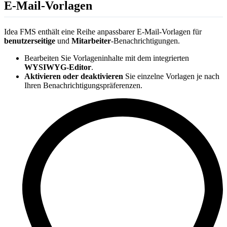
E-Mail-Vorlagen
Idea FMS enthält eine Reihe anpassbarer E-Mail-Vorlagen für
benutzerseitige
und
Mitarbeiter
-Benachrichtigungen.
Bearbeiten Sie Vorlageninhalte mit dem integrierten
WYSIWYG-Editor
.
Aktivieren oder deaktivieren
Sie einzelne Vorlagen je nach
Ihren Benachrichtigungspräferenzen.