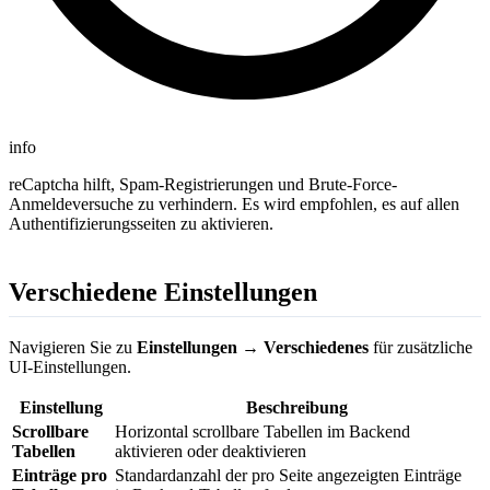
info
reCaptcha hilft, Spam-Registrierungen und Brute-Force-
Anmeldeversuche zu verhindern. Es wird empfohlen, es auf allen
Authentifizierungsseiten zu aktivieren.
Verschiedene Einstellungen
Navigieren Sie zu
Einstellungen → Verschiedenes
für zusätzliche
UI-Einstellungen.
Einstellung
Beschreibung
Scrollbare
Horizontal scrollbare Tabellen im Backend
Tabellen
aktivieren oder deaktivieren
Einträge pro
Standardanzahl der pro Seite angezeigten Einträge