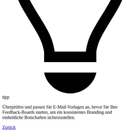
tipp
Überprüfen und passen Sie E-Mail-Vorlagen an, bevor Sie Ihre
Feedback-Boards starten, um ein konsistentes Branding und
einheitliche Botschaften sicherzustellen.
Zurück