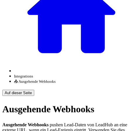
Integrations
📤 Ausgehende Webhooks
Auf dieser Seite
Ausgehende Webhooks
Ausgehende Webhooks
pushen Lead-Daten von LeadHub an eine
externe URL, wenn ein Lead-Ereignis eintritt. Verwenden Sie dies,