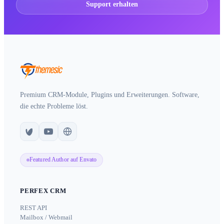
Support erhalten
Premium CRM-Module, Plugins und Erweiterungen. Software,
die echte Probleme löst.
Featured Author auf Envato
PERFEX CRM
REST API
Mailbox / Webmail