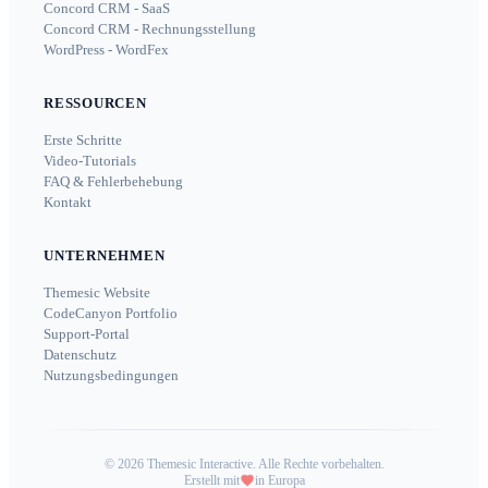
Concord CRM - SaaS
Concord CRM - Rechnungsstellung
WordPress - WordFex
RESSOURCEN
Erste Schritte
Video-Tutorials
FAQ & Fehlerbehebung
Kontakt
UNTERNEHMEN
Themesic Website
CodeCanyon Portfolio
Support-Portal
Datenschutz
Nutzungsbedingungen
©
2026
Themesic Interactive. Alle Rechte vorbehalten.
Erstellt mit
in Europa