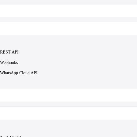
REST API
Webhooks
WhatsApp Cloud API