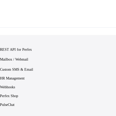
REST API for Perfex
Mailbox / Webmail
Custom SMS & Email
HR Management
Webhooks
Perfex Shop
PulseChat