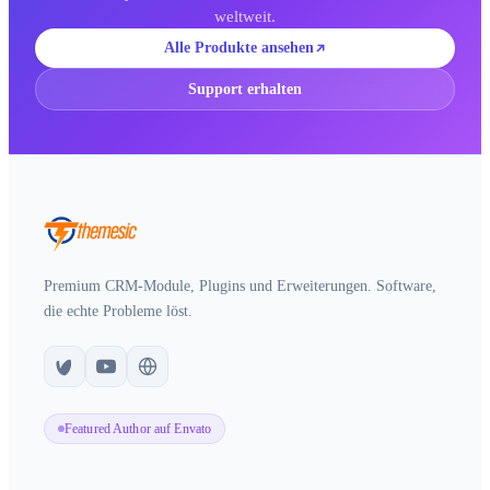
weltweit.
Alle Produkte ansehen
Support erhalten
Premium CRM-Module, Plugins und Erweiterungen. Software,
die echte Probleme löst.
Featured Author auf Envato