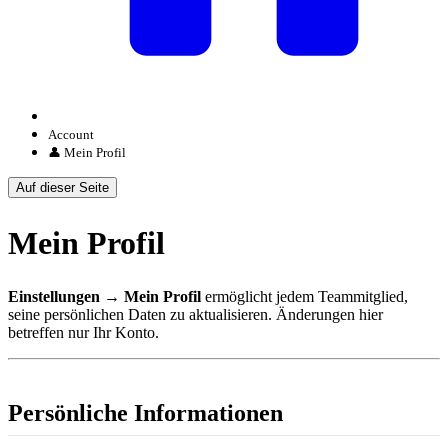
Account
👤 Mein Profil
Auf dieser Seite
Mein Profil
Einstellungen → Mein Profil
ermöglicht jedem Teammitglied,
seine persönlichen Daten zu aktualisieren. Änderungen hier
betreffen nur Ihr Konto.
Persönliche Informationen