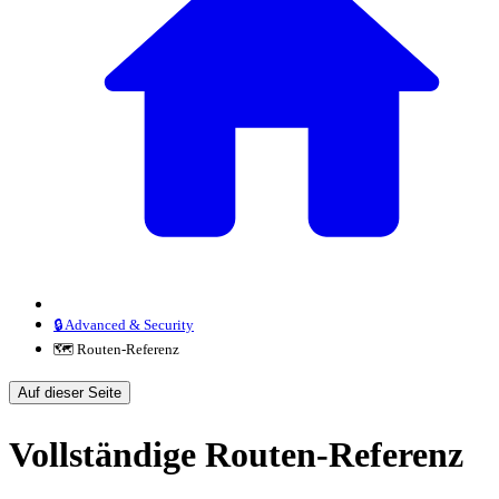
🔒 Advanced & Security
🗺️ Routen-Referenz
Auf dieser Seite
Vollständige Routen-Referenz