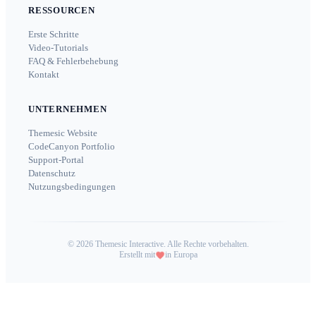
RESSOURCEN
Erste Schritte
Video-Tutorials
FAQ & Fehlerbehebung
Kontakt
UNTERNEHMEN
Themesic Website
CodeCanyon Portfolio
Support-Portal
Datenschutz
Nutzungsbedingungen
©
2026
Themesic Interactive. Alle Rechte vorbehalten.
Erstellt mit
in Europa