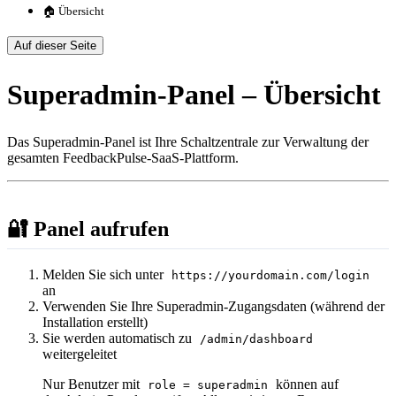
🏠 Übersicht
Auf dieser Seite
Superadmin-Panel – Übersicht
Das Superadmin-Panel ist Ihre Schaltzentrale zur Verwaltung der
gesamten FeedbackPulse-SaaS-Plattform.
🔐 Panel aufrufen
Melden Sie sich unter
https://yourdomain.com/login
an
Verwenden Sie Ihre Superadmin-Zugangsdaten (während der
Installation erstellt)
Sie werden automatisch zu
/admin/dashboard
weitergeleitet
Nur Benutzer mit
können auf
role = superadmin