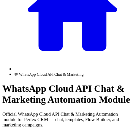
💬 WhatsApp Cloud API Chat & Marketing
WhatsApp Cloud API Chat &
Marketing Automation Module
Official WhatsApp Cloud API Chat & Marketing Automation
module for Perfex CRM — chat, templates, Flow Builder, and
marketing campaigns.