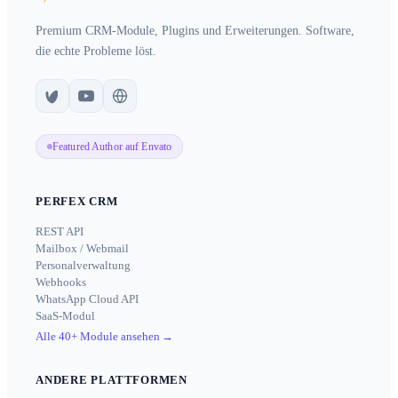
Premium CRM-Module, Plugins und Erweiterungen. Software,
die echte Probleme löst.
Featured Author auf Envato
PERFEX CRM
REST API
Mailbox / Webmail
Personalverwaltung
Webhooks
WhatsApp Cloud API
SaaS-Modul
Alle 40+ Module ansehen
→
ANDERE PLATTFORMEN