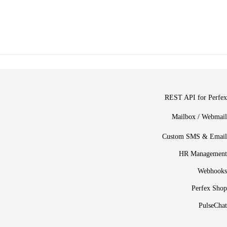
REST API for Perfex
Mailbox / Webmail
Custom SMS & Email
HR Management
Webhooks
Perfex Shop
PulseChat