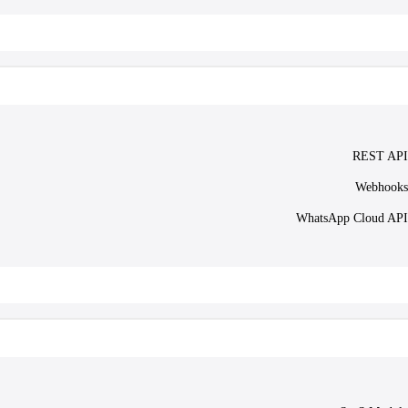
REST API
Webhooks
WhatsApp Cloud API