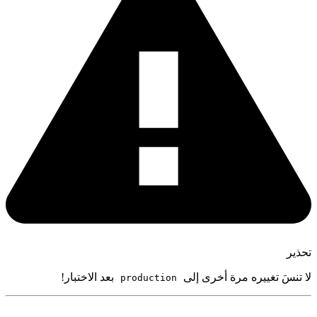
حذير
ا تنسَ تغييره مرة أخرى إلى
بعد الاختبار!
production