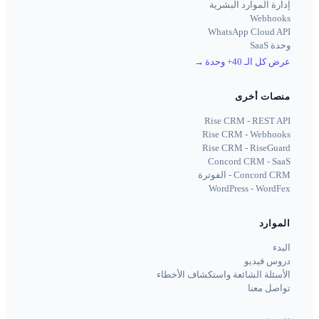
إدارة الموارد البشرية
Webhooks
WhatsApp Cloud API
وحدة SaaS
عرض كل الـ 40+ وحدة
→
منصات أخرى
Rise CRM - REST API
Rise CRM - Webhooks
Rise CRM - RiseGuard
Concord CRM - SaaS
Concord CRM - الفوترة
WordPress - WordFex
الموارد
البدء
دروس فيديو
الأسئلة الشائعة واستكشاف الأخطاء
تواصل معنا