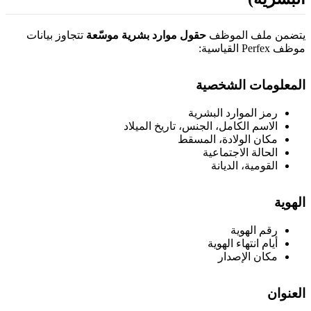
تضمن ملف الموظف
حقول موارد بشرية موسّعة
تتجاوز بيانات
ظف Perfex القياسية:
لمعلومات الشخصية
رمز الموارد البشرية
الاسم الكامل، الجنس، تاريخ الميلاد
مكان الولادة، المسقط
الحالة الاجتماعية
القومية، الديانة
لهوية
رقم الهوية
أيام انتهاء الهوية
مكان الإصدار
لعنوان