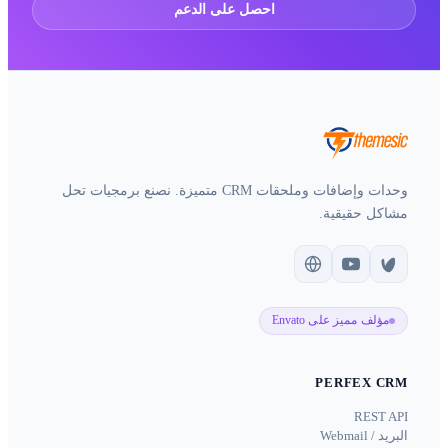
احصل على الدعم
وحدات وإضافات وملحقات CRM متميزة. نصنع برمجيات تحل
مشاكل حقيقية.
مؤلف مميز على Envato
PERFEX CRM
REST API
البريد / Webmail