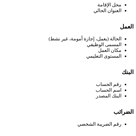
محل الإقامة
العنوان الحالي
لعمل
الحالة (يعمل، إجازة أمومة، غير نشط)
المسمى الوظيفي
مكان العمل
المستوى التعليمي
لبنك
رقم الحساب
اسم الحساب
البنك المصدر
لضرائب
رقم الضريبة الشخصي