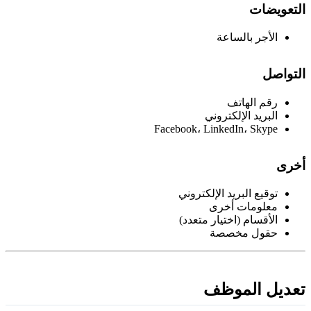
لتعويضات
الأجر بالساعة
لتواصل
رقم الهاتف
البريد الإلكتروني
Facebook، LinkedIn، Skype
خرى
توقيع البريد الإلكتروني
معلومات أخرى
الأقسام (اختيار متعدد)
حقول مخصصة
عديل الموظف