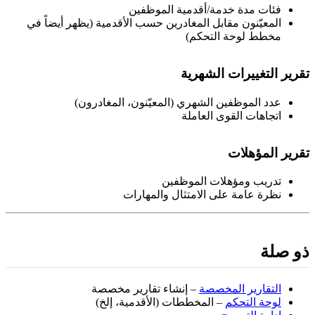
فئات مدة خدمة/أقدمية الموظفين
المعيّنون مقابل المغادرين حسب الأقدمية (يظهر أيضاً في
مخطط لوحة التحكم)
قرير التغييرات الشهرية
عدد الموظفين الشهري (المعيّنون، المغادرون)
اتجاهات القوى العاملة
قرير المؤهلات
تدريب ومؤهلات الموظفين
نظرة عامة على الامتثال والمهارات
و صلة
التقارير المخصصة
– إنشاء تقارير مخصصة
لوحة التحكم
– المخططات (الأقدمية، إلخ)