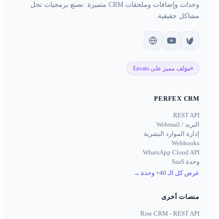
وحدات وإضافات وملحقات CRM متميزة. نصنع برمجيات تحل
مشاكل حقيقية.
مؤلف مميز على Envato
PERFEX CRM
REST API
البريد / Webmail
إدارة الموارد البشرية
Webhooks
WhatsApp Cloud API
وحدة SaaS
عرض كل الـ 40+ وحدة
→
منصات أخرى
Rise CRM - REST API