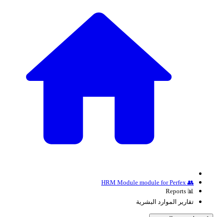
👥 HRM Module module for Perfex
📊 Reports
تقارير الموارد البشرية