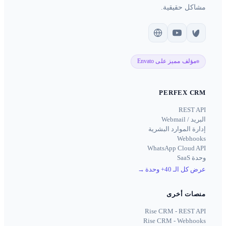
مشاكل حقيقية.
مؤلف مميز على Envato
PERFEX CRM
REST API
البريد / Webmail
إدارة الموارد البشرية
Webhooks
WhatsApp Cloud API
وحدة SaaS
عرض كل الـ 40+ وحدة
→
منصات أخرى
Rise CRM - REST API
Rise CRM - Webhooks