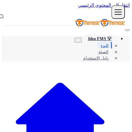
نتقل إلى المحتوى الرئيسي
💡 Idea FMS
البدء
التهيئة
دليل الاستخدام