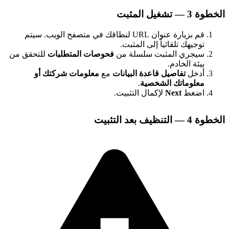
خطوة 3 — تشغيل المثبت
قم بزيارة عنوان URL لنطاقك في متصفح الويب. سيتم
توجيهك تلقائياً إلى المثبت.
سيجري المثبت سلسلة من
فحوصات المتطلبات
للتحقق من
بيئة الخادم.
أدخل
تفاصيل قاعدة البيانات
مع
معلومات شركتك أو
معلوماتك الشخصية
.
اضغط
Next
لإكمال التثبيت.
خطوة 4 — التنظيف بعد التثبيت