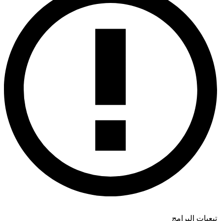
بعيات البرامج