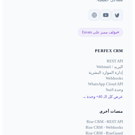
مؤلف مميز على Envato
PERFEX CRM
REST API
البريد / Webmail
إدارة الموارد البشرية
Webhooks
WhatsApp Cloud API
وحدة SaaS
عرض كل الـ 40+ وحدة
→
منصات أخرى
Rise CRM - REST API
Rise CRM - Webhooks
Rise CRM - RiseGuard