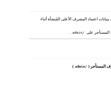
بيانات اعتماد المشرف الأعلى المُنشأة أثناء
 المستأجر على
.
/admin
 المستأجر (
)
/admin