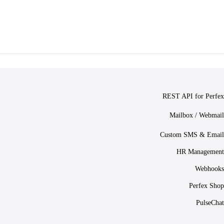
REST API for Perfex
Mailbox / Webmail
Custom SMS & Email
HR Management
Webhooks
Perfex Shop
PulseChat