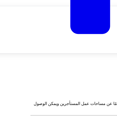
مًا عن مساحات عمل المستأجرين ويمكن الوصول