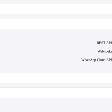
REST API
Webhooks
WhatsApp Cloud API