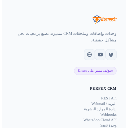
وحدات وإضافات وملحقات CRM متميزة. نصنع برمجيات تحل
مشاكل حقيقية.
مؤلف مميز على Envato
PERFEX CRM
REST API
البريد / Webmail
إدارة الموارد البشرية
Webhooks
WhatsApp Cloud API
وحدة SaaS